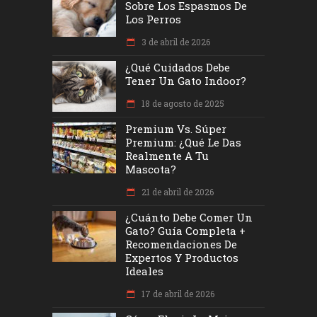
Sobre Los Espasmos De
Los Perros
3 de abril de 2026
¿Qué Cuidados Debe
Tener Un Gato Indoor?
18 de agosto de 2025
Premium Vs. Súper
Premium: ¿Qué Le Das
Realmente A Tu
Mascota?
21 de abril de 2026
¿Cuánto Debe Comer Un
Gato? Guía Completa +
Recomendaciones De
Expertos Y Productos
Ideales
17 de abril de 2026