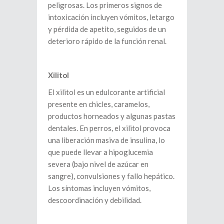
peligrosas. Los primeros signos de
intoxicación incluyen vómitos, letargo
y pérdida de apetito, seguidos de un
deterioro rápido de la función renal.
Xilitol
El xilitol es un edulcorante artificial
presente en chicles, caramelos,
productos horneados y algunas pastas
dentales. En perros, el xilitol provoca
una liberación masiva de insulina, lo
que puede llevar a hipoglucemia
severa (bajo nivel de azúcar en
sangre), convulsiones y fallo hepático.
Los síntomas incluyen vómitos,
descoordinación y debilidad.