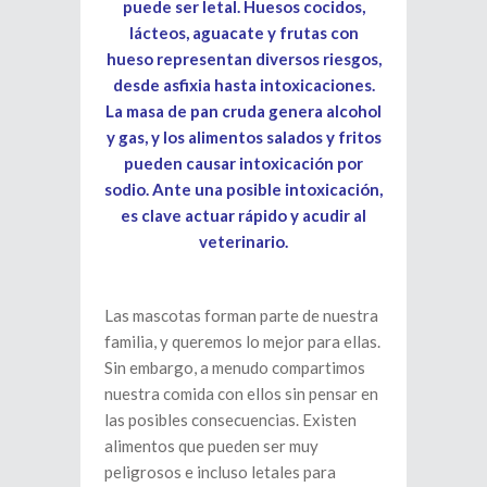
puede ser letal. Huesos cocidos,
lácteos, aguacate y frutas con
hueso representan diversos riesgos,
desde asfixia hasta intoxicaciones.
La masa de pan cruda genera alcohol
y gas, y los alimentos salados y fritos
pueden causar intoxicación por
sodio. Ante una posible intoxicación,
es clave actuar rápido y acudir al
veterinario.
Las mascotas forman parte de nuestra
familia, y queremos lo mejor para ellas.
Sin embargo, a menudo compartimos
nuestra comida con ellos sin pensar en
las posibles consecuencias. Existen
alimentos que pueden ser muy
peligrosos e incluso letales para