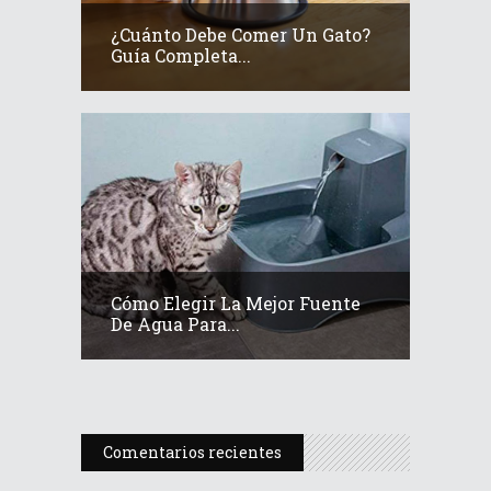
¿Cuánto Debe Comer Un Gato?
Guía Completa...
Cómo Elegir La Mejor Fuente
De Agua Para...
Comentarios recientes