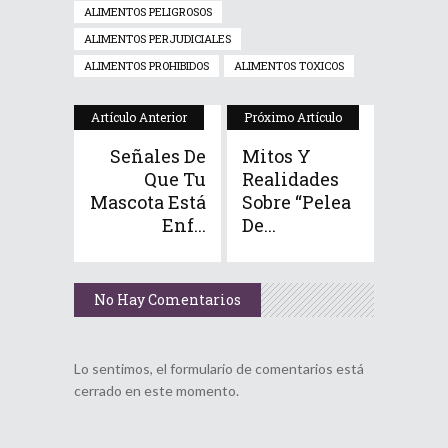
ALIMENTOS PELIGROSOS
ALIMENTOS PERJUDICIALES
ALIMENTOS PROHIBIDOS
ALIMENTOS TOXICOS
Artículo Anterior
Próximo Artículo
Señales De
Mitos Y
Que Tu
Realidades
Mascota Está
Sobre “Pelea
Enf...
De...
No Hay Comentarios
Lo sentimos, el formulario de comentarios está
cerrado en este momento.