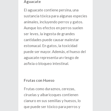
Aguacate
El aguacate contiene persina, una
sustancia tóxica para algunas especies
animales, incluyendo perros y gatos.
Aunque los efectos en perros suelen
ser leves, la ingesta de grandes
cantidades puede causar malestar
estomacal. En gatos, la toxicidad
puede ser mayor. Además, el hueso del
aguacate representa un riesgo de
asfixia o bloqueo intestinal.
Frutas con Hueso
Frutas como duraznos, cerezas,
ciruelas y albaricoques contienen
cianuro en sus semillas y huesos, lo
que puede ser tóxico para perros y