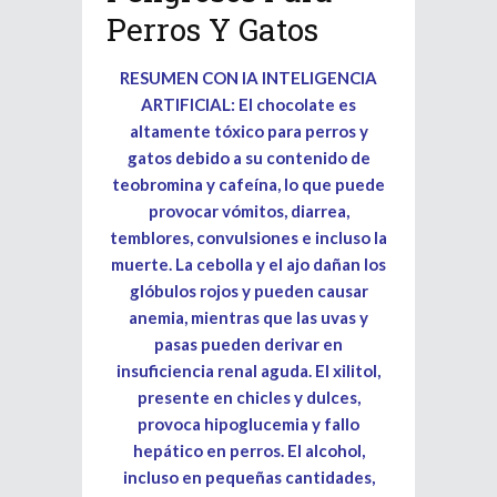
Perros Y Gatos
RESUMEN CON IA INTELIGENCIA
ARTIFICIAL: El chocolate es
altamente tóxico para perros y
gatos debido a su contenido de
teobromina y cafeína, lo que puede
provocar vómitos, diarrea,
temblores, convulsiones e incluso la
muerte. La cebolla y el ajo dañan los
glóbulos rojos y pueden causar
anemia, mientras que las uvas y
pasas pueden derivar en
insuficiencia renal aguda. El xilitol,
presente en chicles y dulces,
provoca hipoglucemia y fallo
hepático en perros. El alcohol,
incluso en pequeñas cantidades,