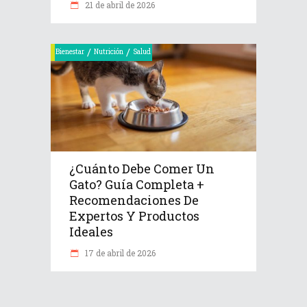
21 de abril de 2026
/
/
Bienestar
Nutrición
Salud
¿Cuánto Debe Comer Un
Gato? Guía Completa +
Recomendaciones De
Expertos Y Productos
Ideales
17 de abril de 2026