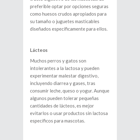
preferible optar por opciones seguras
como huesos crudos apropiados para
su tamaño o juguetes masticables
diseñados específicamente para ellos.
Lácteos
Muchos perros y gatos son
intolerantes a la lactosa y pueden
experimentar malestar digestivo,
incluyendo diarrea y gases, tras
consumir leche, queso o yogur. Aunque
algunos pueden tolerar pequeñas
cantidades de lácteos, es mejor
evitarlos o usar productos sin lactosa
específicos para mascotas.