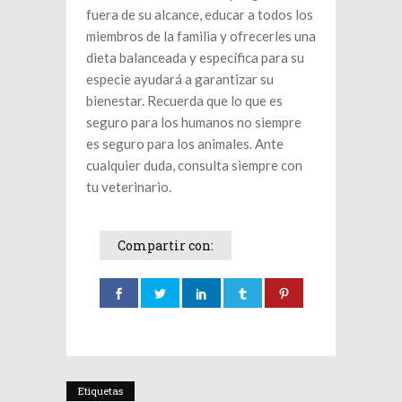
fuera de su alcance, educar a todos los
miembros de la familia y ofrecerles una
dieta balanceada y específica para su
especie ayudará a garantizar su
bienestar. Recuerda que lo que es
seguro para los humanos no siempre
es seguro para los animales. Ante
cualquier duda, consulta siempre con
tu veterinario.
Compartir con:
Etiquetas