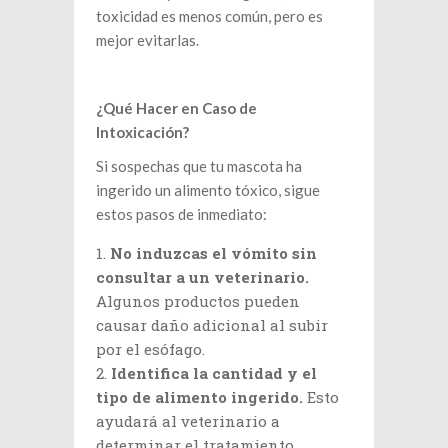
toxicidad es menos común, pero es
mejor evitarlas.
¿Qué Hacer en Caso de
Intoxicación?
Si sospechas que tu mascota ha
ingerido un alimento tóxico, sigue
estos pasos de inmediato:
No induzcas el vómito sin
consultar a un veterinario.
Algunos productos pueden
causar daño adicional al subir
por el esófago.
Identifica la cantidad y el
tipo de alimento ingerido.
Esto
ayudará al veterinario a
determinar el tratamiento