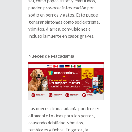
sal, como papas fritas y embutidos,
pueden provocar intoxicación por
sodio en perros y gatos. Esto puede
generar síntomas como sed extrema,
vómitos, diarrea, convulsiones e
incluso la muerte en casos graves.
Nueces de Macadamia
Las nueces de macadamia pueden ser
altamente tóxicas para los perros,
causando debilidad, vómitos,
temblores y fiebre. En gatos, la