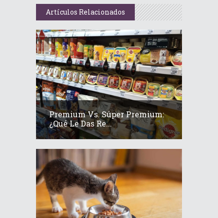
Artículos Relacionados
Premium Vs. Súper Premium:
¿Qué Le Das Re...