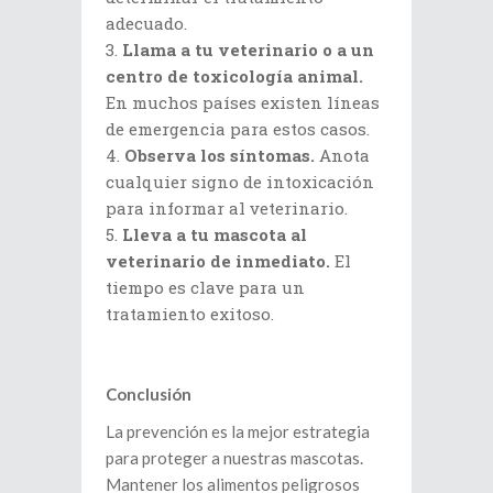
adecuado.
Llama a tu veterinario o a un
centro de toxicología animal.
En muchos países existen líneas
de emergencia para estos casos.
Observa los síntomas.
Anota
cualquier signo de intoxicación
para informar al veterinario.
Lleva a tu mascota al
veterinario de inmediato.
El
tiempo es clave para un
tratamiento exitoso.
Conclusión
La prevención es la mejor estrategia
para proteger a nuestras mascotas.
Mantener los alimentos peligrosos