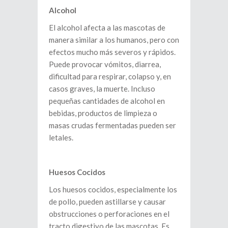
Alcohol
El alcohol afecta a las mascotas de
manera similar a los humanos, pero con
efectos mucho más severos y rápidos.
Puede provocar vómitos, diarrea,
dificultad para respirar, colapso y, en
casos graves, la muerte. Incluso
pequeñas cantidades de alcohol en
bebidas, productos de limpieza o
masas crudas fermentadas pueden ser
letales.
Huesos Cocidos
Los huesos cocidos, especialmente los
de pollo, pueden astillarse y causar
obstrucciones o perforaciones en el
tracto digestivo de las mascotas. Es