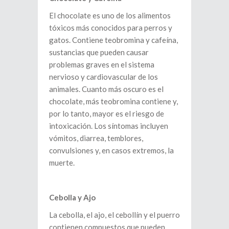
El chocolate es uno de los alimentos
tóxicos más conocidos para perros y
gatos. Contiene teobromina y cafeína,
sustancias que pueden causar
problemas graves en el sistema
nervioso y cardiovascular de los
animales. Cuanto más oscuro es el
chocolate, más teobromina contiene y,
por lo tanto, mayor es el riesgo de
intoxicación. Los síntomas incluyen
vómitos, diarrea, temblores,
convulsiones y, en casos extremos, la
muerte.
Cebolla y Ajo
La cebolla, el ajo, el cebollín y el puerro
contienen compuestos que pueden