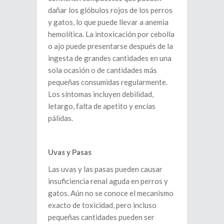
dañar los glóbulos rojos de los perros
y gatos, lo que puede llevar a anemia
hemolítica. La intoxicación por cebolla
o ajo puede presentarse después de la
ingesta de grandes cantidades en una
sola ocasión o de cantidades más
pequeñas consumidas regularmente.
Los síntomas incluyen debilidad,
letargo, falta de apetito y encías
pálidas.
Uvas y Pasas
Las uvas y las pasas pueden causar
insuficiencia renal aguda en perros y
gatos. Aún no se conoce el mecanismo
exacto de toxicidad, pero incluso
pequeñas cantidades pueden ser