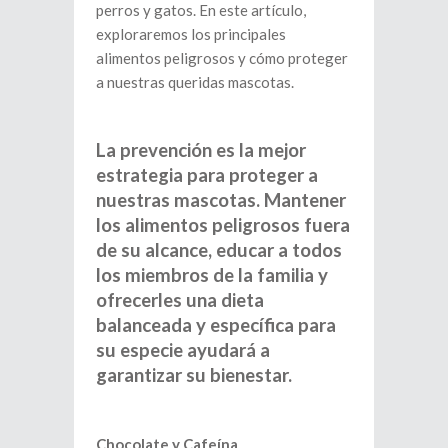
perros y gatos. En este artículo,
exploraremos los principales
alimentos peligrosos y cómo proteger
a nuestras queridas mascotas.
La prevención es la mejor
estrategia para proteger a
nuestras mascotas. Mantener
los alimentos peligrosos fuera
de su alcance, educar a todos
los miembros de la familia y
ofrecerles una dieta
balanceada y específica para
su especie ayudará a
garantizar su bienestar.
Chocolate y Cafeína