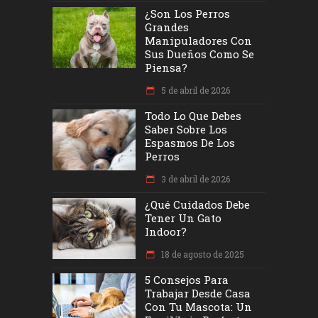
¿Son Los Perros
Grandes
Manipuladores Con
Sus Dueños Como Se
Piensa?
5 de abril de 2026
Todo Lo Que Debes
Saber Sobre Los
Espasmos De Los
Perros
3 de abril de 2026
¿Qué Cuidados Debe
Tener Un Gato
Indoor?
18 de agosto de 2025
5 Consejos Para
Trabajar Desde Casa
Con Tu Mascota: Un