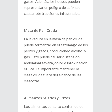
gatos. Además, los huesos pueden
representar un peligro de asfixia o
causar obstrucciones intestinales.
Masa de Pan Cruda
La levadura en la masa de pan cruda
puede fermentar en el estómago de los
perros y gatos, produciendo alcohol y
gas. Esto puede causar distensión
abdominal severa, dolor e intoxicación
etílica. Es importante mantener la
masa cruda fuera del alcance de las
mascotas.
Alimentos Salados y Fritos
Los alimentos con alto contenido de