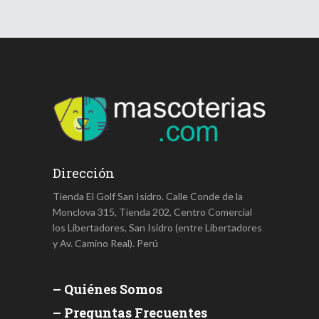
Dirección
Tienda El Golf San Isidro. Calle Conde de la
Monclova 315, Tienda 202, Centro Comercial
los Libertadores, San Isidro (entre Libertadores
y Av. Camino Real). Perú
– Quiénes Somos
– Preguntas Frecuentes