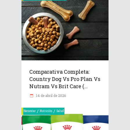
Comparativa Completa:
Country Dog Vs Pro Plan Vs
Nutram Vs Brit Care (...
14 de abril de 2026
/
/
Bienestar
Nutrición
Salud