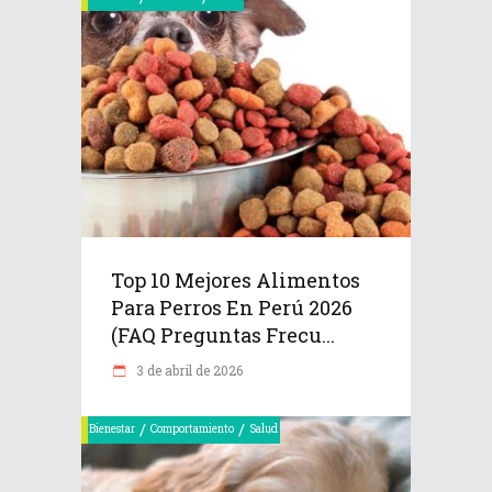
Top 10 Mejores Alimentos
Para Perros En Perú 2026
(FAQ Preguntas Frecu...
3 de abril de 2026
/
/
Bienestar
Comportamiento
Salud