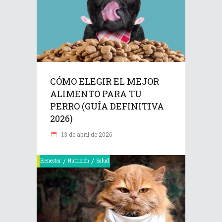
CÓMO ELEGIR EL MEJOR
ALIMENTO PARA TU
PERRO (GUÍA DEFINITIVA
2026)
13 de abril de 2026
/
/
Bienestar
Nutrición
Salud