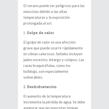
El verano puede ser peligroso para las
mascotas debido a las altas
temperaturas y la exposición
prolongada al sol.
Golpe de calor
El golpe de calor es una afección
grave que puede ocurrir rápidamente
en climas calurosos. Señales incluyen
jadeo excesivo, letargo y colapso. Las
razas braquicéfalas, como los
bulldogs, son especialmente
vulnerables.
Deshidratación
El aumento de la temperatura
incrementa la pérdida de agua. Se debe
asegurar que las mascotas tengan