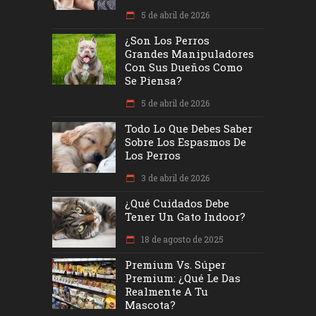
5 de abril de 2026
¿Son Los Perros
Grandes Manipuladores
Con Sus Dueños Como
Se Piensa?
5 de abril de 2026
Todo Lo Que Debes Saber
Sobre Los Espasmos De
Los Perros
3 de abril de 2026
¿Qué Cuidados Debe
Tener Un Gato Indoor?
18 de agosto de 2025
Premium Vs. Súper
Premium: ¿Qué Le Das
Realmente A Tu
Mascota?