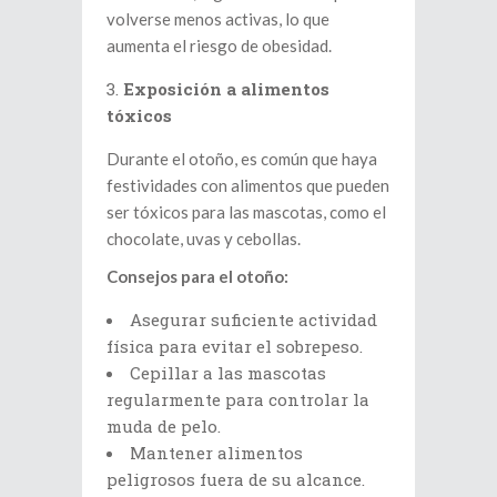
volverse menos activas, lo que
aumenta el riesgo de obesidad.
Exposición a alimentos
tóxicos
Durante el otoño, es común que haya
festividades con alimentos que pueden
ser tóxicos para las mascotas, como el
chocolate, uvas y cebollas.
Consejos para el otoño:
Asegurar suficiente actividad
física para evitar el sobrepeso.
Cepillar a las mascotas
regularmente para controlar la
muda de pelo.
Mantener alimentos
peligrosos fuera de su alcance.