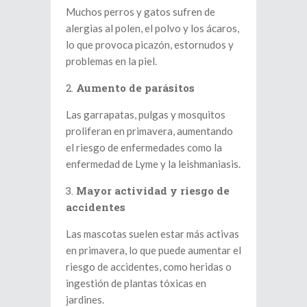
Muchos perros y gatos sufren de
alergias al polen, el polvo y los ácaros,
lo que provoca picazón, estornudos y
problemas en la piel.
Aumento de parásitos
Las garrapatas, pulgas y mosquitos
proliferan en primavera, aumentando
el riesgo de enfermedades como la
enfermedad de Lyme y la leishmaniasis.
Mayor actividad y riesgo de
accidentes
Las mascotas suelen estar más activas
en primavera, lo que puede aumentar el
riesgo de accidentes, como heridas o
ingestión de plantas tóxicas en
jardines.