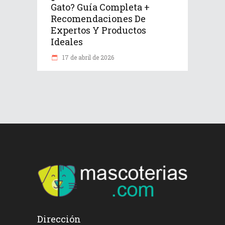
Gato? Guía Completa +
Recomendaciones De
Expertos Y Productos
Ideales
17 de abril de 2026
Dirección