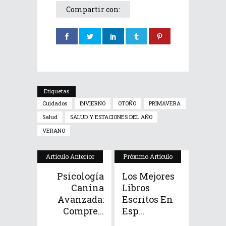
Compartir con:
Etiquetas
Cuidados
INVIERNO
OTOÑO
PRIMAVERA
Salud
SALUD Y ESTACIONES DEL AÑO
VERANO
Artículo Anterior
Próximo Artículo
Psicología
Los Mejores
Canina
Libros
Avanzada:
Escritos En
Compre...
Esp...