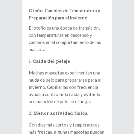
Otoño: Cambios de Temperatura y
Preparación para el Invierno
El otoño es una época de transición,
con temperaturas en descenso y
cambios en el comportamiento de las
mascotas.
Caída del pelaje
Muchas mascotas experimentan una
muda de pelo para prepararse para el
invierno. Cepillarlas con frecuencia
ayuda a controlar la caída y evitar la
acumulación de pelo en el hogar.
Menor actividad física
Con días más cortos y temperaturas
más frescas, algunas mascotas pueden