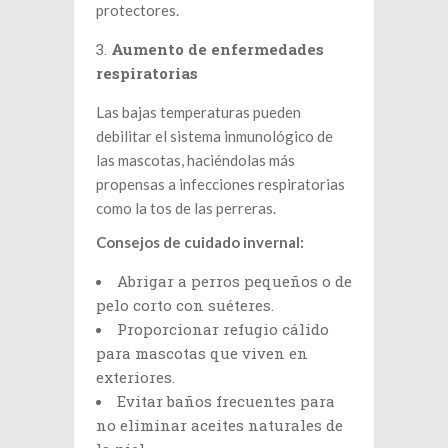
protectores.
Aumento de enfermedades
respiratorias
Las bajas temperaturas pueden
debilitar el sistema inmunológico de
las mascotas, haciéndolas más
propensas a infecciones respiratorias
como la tos de las perreras.
Consejos de cuidado invernal:
Abrigar a perros pequeños o de
pelo corto con suéteres.
Proporcionar refugio cálido
para mascotas que viven en
exteriores.
Evitar baños frecuentes para
no eliminar aceites naturales de