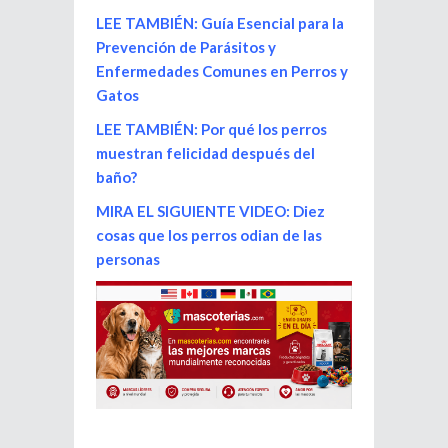
LEE TAMBIÉN: Guía Esencial para la
Prevención de Parásitos y
Enfermedades Comunes en Perros y
Gatos
LEE TAMBIÉN: Por qué los perros
muestran felicidad después del
baño?
MIRA EL SIGUIENTE VIDEO:
Diez
cosas que los perros odian de las
personas