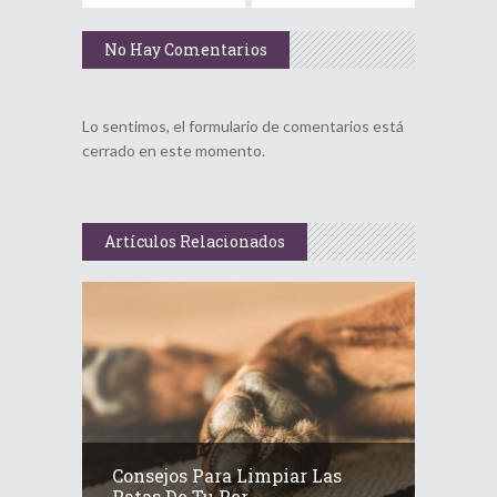
No Hay Comentarios
Lo sentimos, el formulario de comentarios está
cerrado en este momento.
Artículos Relacionados
Consejos Para Limpiar Las
Patas De Tu Per...