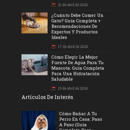
21 de abril de 2026
¿Cuánto Debe Comer Un
Gato? Guía Completa +
Recomendaciones De
Expertos Y Productos
Ideales
17 de abril de 2026
Cómo Elegir La Mejor
Fuente De Agua Para Tu
Mascota: Guía Completa
Para Una Hidratación
Saludable
15 de abril de 2026
Artículos De Interés
Cómo Bañar A Tu
Perro En Casa: Paso
A Paso (Guía