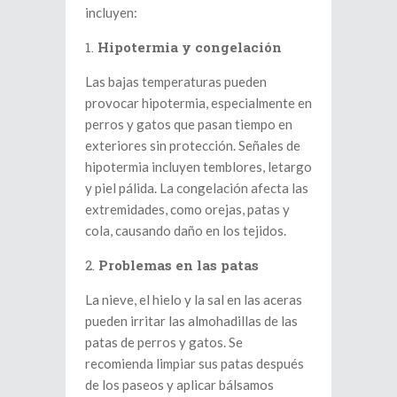
incluyen:
Hipotermia y congelación
Las bajas temperaturas pueden
provocar hipotermia, especialmente en
perros y gatos que pasan tiempo en
exteriores sin protección. Señales de
hipotermia incluyen temblores, letargo
y piel pálida. La congelación afecta las
extremidades, como orejas, patas y
cola, causando daño en los tejidos.
Problemas en las patas
La nieve, el hielo y la sal en las aceras
pueden irritar las almohadillas de las
patas de perros y gatos. Se
recomienda limpiar sus patas después
de los paseos y aplicar bálsamos