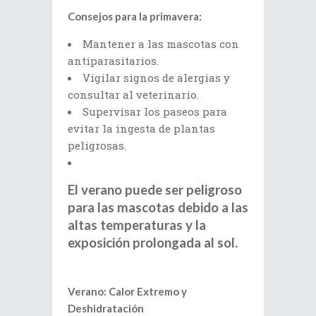
Consejos para la primavera:
Mantener a las mascotas con
antiparasitarios.
Vigilar signos de alergias y
consultar al veterinario.
Supervisar los paseos para
evitar la ingesta de plantas
peligrosas.
El verano puede ser peligroso
para las mascotas debido a las
altas temperaturas y la
exposición prolongada al sol.
Verano: Calor Extremo y
Deshidratación