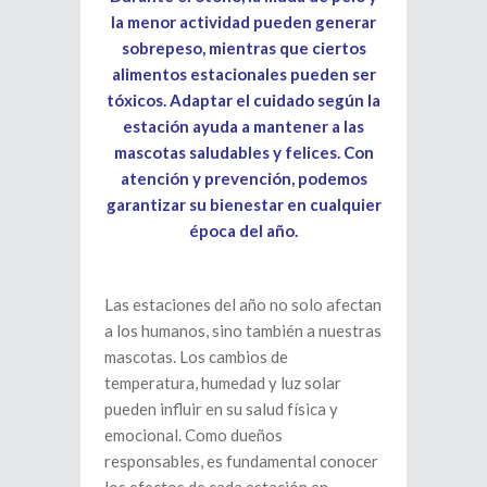
la menor actividad pueden generar
sobrepeso, mientras que ciertos
alimentos estacionales pueden ser
tóxicos. Adaptar el cuidado según la
estación ayuda a mantener a las
mascotas saludables y felices. Con
atención y prevención, podemos
garantizar su bienestar en cualquier
época del año.
Las estaciones del año no solo afectan
a los humanos, sino también a nuestras
mascotas. Los cambios de
temperatura, humedad y luz solar
pueden influir en su salud física y
emocional. Como dueños
responsables, es fundamental conocer