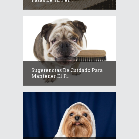
Sugerencias De Cuidado Para
Mantener El P...