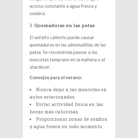
acceso constante a agua fresca y
sombra.
Quemaduras en las patas
El asfalto caliente puede causar
quemaduras en las almohadillas de las
patas. Se recomienda pasear a las
mascotas temprano en la mañana o al
atardecer.
Consejos para el verano:
Nunca dejar a las mascotas en
autos estacionados.
Evitar actividad física en las
horas más calurosas.
Proporcionar zonas de sombra
y agua fresca en todo momento.