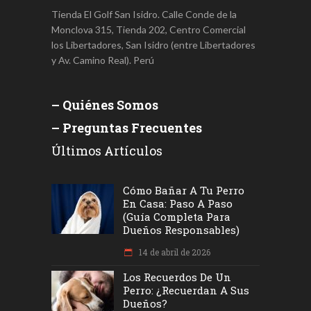
Tienda El Golf San Isidro. Calle Conde de la
Monclova 315, Tienda 202, Centro Comercial
los Libertadores, San Isidro (entre Libertadores
y Av. Camino Real). Perú
– Quiénes Somos
– Preguntas Frecuentes
Últimos Artículos
Cómo Bañar A Tu Perro
En Casa: Paso A Paso
(Guía Completa Para
Dueños Responsables)
14 de abril de 2026
Los Recuerdos De Un
Perro: ¿recuerdan A Sus
Dueños?