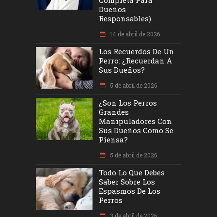
Completa Para
Dueños
Responsables)
14 de abril de 2026
Los Recuerdos De Un
Perro: ¿recuerdan A
Sus Dueños?
5 de abril de 2026
¿Son Los Perros
Grandes
Manipuladores Con
Sus Dueños Como Se
Piensa?
5 de abril de 2026
Todo Lo Que Debes
Saber Sobre Los
Espasmos De Los
Perros
3 de abril de 2026