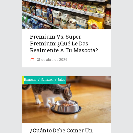
Premium Vs. Súper
Premium: ¿Qué Le Das
Realmente A Tu Mascota?
21 de abril de 2026
/
/
Bienestar
Nutrición
Salud
¿Cuánto Debe Comer Un