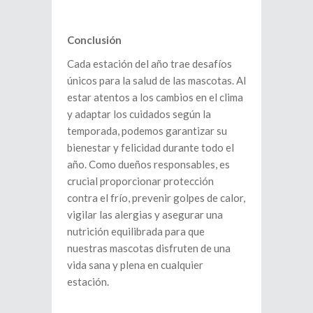
Conclusión
Cada estación del año trae desafíos
únicos para la salud de las mascotas. Al
estar atentos a los cambios en el clima
y adaptar los cuidados según la
temporada, podemos garantizar su
bienestar y felicidad durante todo el
año. Como dueños responsables, es
crucial proporcionar protección
contra el frío, prevenir golpes de calor,
vigilar las alergias y asegurar una
nutrición equilibrada para que
nuestras mascotas disfruten de una
vida sana y plena en cualquier
estación.