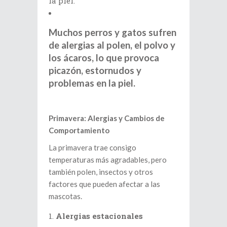
la piel.
Muchos perros y gatos sufren
de alergias al polen, el polvo y
los ácaros, lo que provoca
picazón, estornudos y
problemas en la piel.
Primavera: Alergias y Cambios de
Comportamiento
La primavera trae consigo
temperaturas más agradables, pero
también polen, insectos y otros
factores que pueden afectar a las
mascotas.
Alergias estacionales