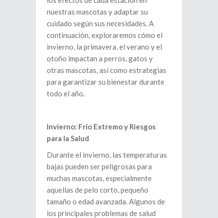
los efectos de cada estación en
nuestras mascotas y adaptar su
cuidado según sus necesidades. A
continuación, exploraremos cómo el
invierno, la primavera, el verano y el
otoño impactan a perros, gatos y
otras mascotas, así como estrategias
para garantizar su bienestar durante
todo el año.
Invierno: Frío Extremo y Riesgos
para la Salud
Durante el invierno, las temperaturas
bajas pueden ser peligrosas para
muchas mascotas, especialmente
aquellas de pelo corto, pequeño
tamaño o edad avanzada. Algunos de
los principales problemas de salud