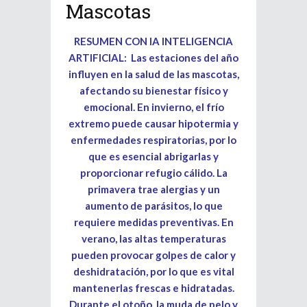
Mascotas
RESUMEN CON IA INTELIGENCIA
ARTIFICIAL: Las estaciones del año
influyen en la salud de las mascotas,
afectando su bienestar físico y
emocional. En invierno, el frío
extremo puede causar hipotermia y
enfermedades respiratorias, por lo
que es esencial abrigarlas y
proporcionar refugio cálido. La
primavera trae alergias y un
aumento de parásitos, lo que
requiere medidas preventivas. En
verano, las altas temperaturas
pueden provocar golpes de calor y
deshidratación, por lo que es vital
mantenerlas frescas e hidratadas.
Durante el otoño, la muda de pelo y