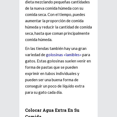
dieta mezclando pequeñas cantidades
de la nueva comida húmeda con su
comida seca. Con el tiempo, puedes
aumentar la proporción de comida
húmeda y reducir la cantidad de comida
seca, hasta que coman principalmente
comida húmeda.
En las tiendas también hay una gran
variedad de
golosinas «lamibles»
para
gatos. Estas golosinas suelen venir en
forma de pastas que se pueden
exprimir en tubos individuales y
pueden ser una buena forma de
conseguir un poco de líquido extra
para su gato cada día.
Colocar Agua Extra En Su
Comida