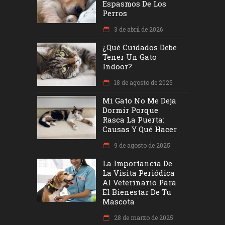
Espasmos De Los
Perros
3 de abril de 2026
¿Qué Cuidados Debe
Tener Un Gato
Indoor?
18 de agosto de 2025
Mi Gato No Me Deja
Dormir Porque
Rasca La Puerta:
Causas Y Qué Hacer
9 de agosto de 2025
La Importancia De
La Visita Periódica
Al Veterinario Para
El Bienestar De Tu
Mascota
28 de marzo de 2025