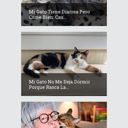
Mi Gato Tiene Diarrea Pero
Come Bien: Cau...
Mi Gato No Me Deja Dormir
Porque Rasca La...