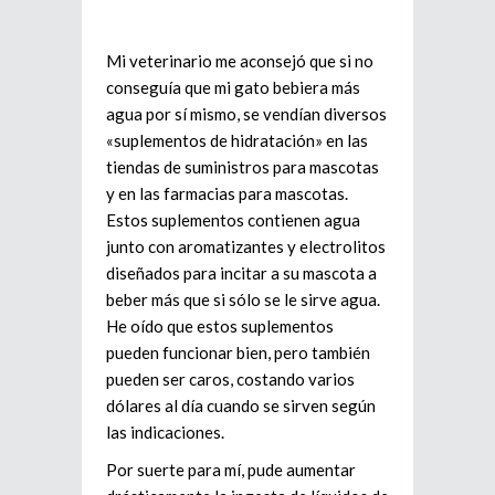
Mi veterinario me aconsejó que si no
conseguía que mi gato bebiera más
agua por sí mismo, se vendían diversos
«suplementos de hidratación» en las
tiendas de suministros para mascotas
y en las farmacias para mascotas.
Estos suplementos contienen agua
junto con aromatizantes y electrolitos
diseñados para incitar a su mascota a
beber más que si sólo se le sirve agua.
He oído que estos suplementos
pueden funcionar bien, pero también
pueden ser caros, costando varios
dólares al día cuando se sirven según
las indicaciones.
Por suerte para mí, pude aumentar