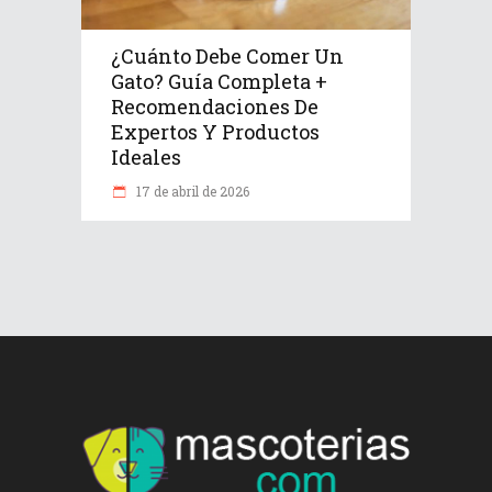
¿Cuánto Debe Comer Un
Gato? Guía Completa +
Recomendaciones De
Expertos Y Productos
Ideales
17 de abril de 2026