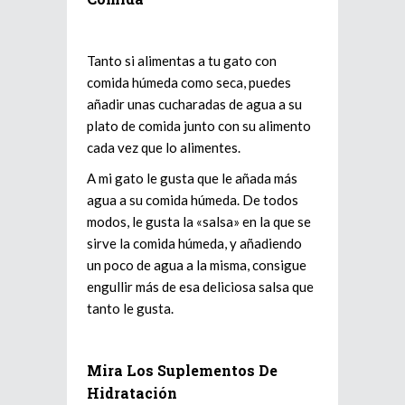
Tanto si alimentas a tu gato con
comida húmeda como seca, puedes
añadir unas cucharadas de agua a su
plato de comida junto con su alimento
cada vez que lo alimentes.
A mi gato le gusta que le añada más
agua a su comida húmeda. De todos
modos, le gusta la «salsa» en la que se
sirve la comida húmeda, y añadiendo
un poco de agua a la misma, consigue
engullir más de esa deliciosa salsa que
tanto le gusta.
Mira Los Suplementos De
Hidratación