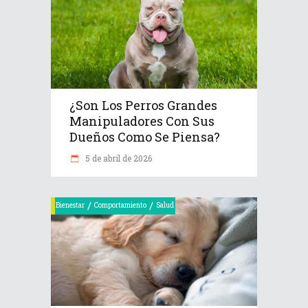
¿Son Los Perros Grandes
Manipuladores Con Sus
Dueños Como Se Piensa?
5 de abril de 2026
/
/
Bienestar
Comportamiento
Salud