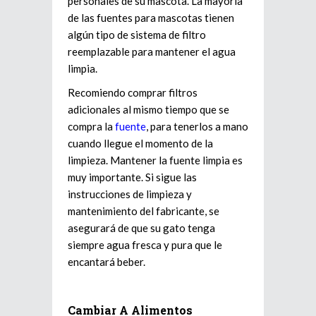
personales de su mascota. La mayoría
de las fuentes para mascotas tienen
algún tipo de sistema de filtro
reemplazable para mantener el agua
limpia.
Recomiendo comprar filtros
adicionales al mismo tiempo que se
compra la
fuente
, para tenerlos a mano
cuando llegue el momento de la
limpieza. Mantener la fuente limpia es
muy importante. Si sigue las
instrucciones de limpieza y
mantenimiento del fabricante, se
asegurará de que su gato tenga
siempre agua fresca y pura que le
encantará beber.
Cambiar A Alimentos