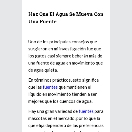
Haz Que El Agua Se Mueva Con
Una Fuente
Uno de los principales consejos que
surgieron en mi investigación fue que
los gatos casi siempre beberán más de
una fuente de agua en movimiento que
de agua quieta.
En términos prácticos, esto significa
que las
fuentes
que mantienen el
líquido en movimiento tienden a ser
mejores que los cuencos de agua.
Hay una gran variedad de
fuentes
para
mascotas en el mercado, por lo que la
que elija dependerá de las preferencias