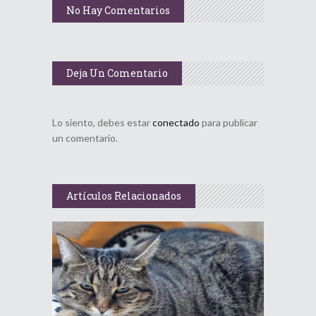
No Hay Comentarios
Deja Un Comentario
Lo siento, debes estar
conectado
para publicar
un comentario.
Artículos Relacionados