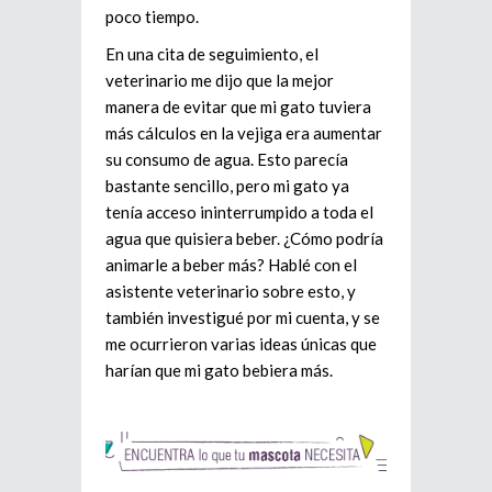
poco tiempo.
En una cita de seguimiento, el
veterinario me dijo que la mejor
manera de evitar que mi gato tuviera
más cálculos en la vejiga era aumentar
su consumo de agua. Esto parecía
bastante sencillo, pero mi gato ya
tenía acceso ininterrumpido a toda el
agua que quisiera beber. ¿Cómo podría
animarle a beber más? Hablé con el
asistente veterinario sobre esto, y
también investigué por mi cuenta, y se
me ocurrieron varias ideas únicas que
harían que mi gato bebiera más.