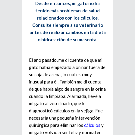
Desde entonces, mi gato no ha
tenido más problemas de salud
relacionados con los cálculos.
Consulte siempre a su veterinario
antes de realizar cambios en la dieta
o hidratación de su mascota.
El año pasado, me di cuenta de que mi
gato había empezado a orinar fuera de
su caja de arena, lo cual era muy
inusual para él. También me di cuenta
de que había algo de sangre en la orina
cuando la limpiaba. Alarmada, llevé a
mi gato al veterinario, que le
diagnosticó cálculos en la vejiga. Fue
necesaria una pequeña intervención
quirúrgica para eliminar los
cálculos
y
mi gato volvió a ser feliz y normal en