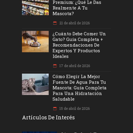
Premium: ¿Qué Le Das
Realmente A Tu
Mascota?
21 de abril de 2026
¿Cuánto Debe Comer Un
Gato? Guía Completa +
Recomendaciones De
Expertos Y Productos
Ideales
17 de abril de 2026
Cómo Elegir La Mejor
Fuente De Agua Para Tu
Mascota: Guía Completa
Para Una Hidratación
Saludable
15 de abril de 2026
Artículos De Interés