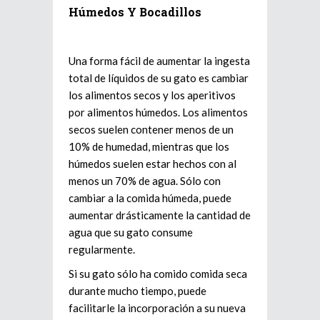
Húmedos Y Bocadillos
Una forma fácil de aumentar la ingesta
total de líquidos de su gato es cambiar
los alimentos secos y los aperitivos
por alimentos húmedos. Los alimentos
secos suelen contener menos de un
10% de humedad, mientras que los
húmedos suelen estar hechos con al
menos un 70% de agua. Sólo con
cambiar a la comida húmeda, puede
aumentar drásticamente la cantidad de
agua que su gato consume
regularmente.
Si su gato sólo ha comido comida seca
durante mucho tiempo, puede
facilitarle la incorporación a su nueva