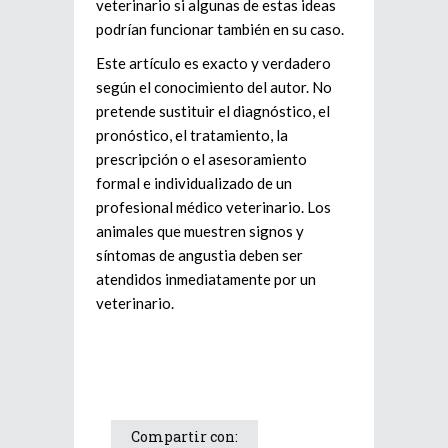
veterinario si algunas de estas ideas
podrían funcionar también en su caso.
Este artículo es exacto y verdadero
según el conocimiento del autor. No
pretende sustituir el diagnóstico, el
pronóstico, el tratamiento, la
prescripción o el asesoramiento
formal e individualizado de un
profesional médico veterinario. Los
animales que muestren signos y
síntomas de angustia deben ser
atendidos inmediatamente por un
veterinario.
Compartir con: