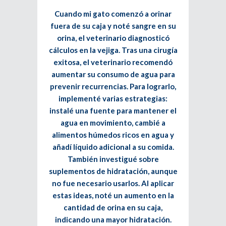
Cuando mi gato comenzó a orinar
fuera de su caja y noté sangre en su
orina, el veterinario diagnosticó
cálculos en la vejiga. Tras una cirugía
exitosa, el veterinario recomendó
aumentar su consumo de agua para
prevenir recurrencias. Para lograrlo,
implementé varias estrategias:
instalé una fuente para mantener el
agua en movimiento, cambié a
alimentos húmedos ricos en agua y
añadí líquido adicional a su comida.
También investigué sobre
suplementos de hidratación, aunque
no fue necesario usarlos. Al aplicar
estas ideas, noté un aumento en la
cantidad de orina en su caja,
indicando una mayor hidratación.