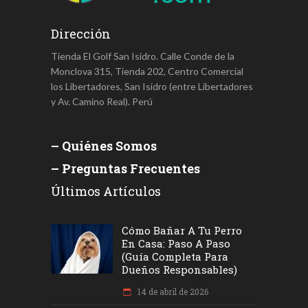
Dirección
Tienda El Golf San Isidro. Calle Conde de la
Monclova 315, Tienda 202, Centro Comercial
los Libertadores, San Isidro (entre Libertadores
y Av. Camino Real). Perú
– Quiénes Somos
– Preguntas Frecuentes
Últimos Artículos
Cómo Bañar A Tu Perro
En Casa: Paso A Paso
(Guía Completa Para
Dueños Responsables)
14 de abril de 2026