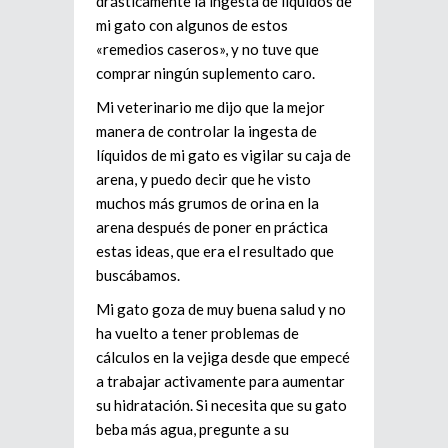
drásticamente la ingesta de líquidos de
mi gato con algunos de estos
«remedios caseros», y no tuve que
comprar ningún suplemento caro.
Mi veterinario me dijo que la mejor
manera de controlar la ingesta de
líquidos de mi gato es vigilar su caja de
arena, y puedo decir que he visto
muchos más grumos de orina en la
arena después de poner en práctica
estas ideas, que era el resultado que
buscábamos.
Mi gato goza de muy buena salud y no
ha vuelto a tener problemas de
cálculos en la vejiga desde que empecé
a trabajar activamente para aumentar
su hidratación. Si necesita que su gato
beba más agua, pregunte a su