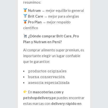
resumimos:
Nutram
→ mejor equilibrio general
Brit Care
→ mejor para alergias
Pro Plan
→ mejor respaldo
científico
¿Dónde comprar Brit Care, Pro
Plan y Nutram en Perú?
Al comprar alimento super premium, es
importante elegir un lugar confiable
que te garantice:
productos originales
buena conservación
asesoría especializada
En
mascoterias.com y
petshopdelivery.pe
puedes encontrar
estas marcas con
delivery rápido en