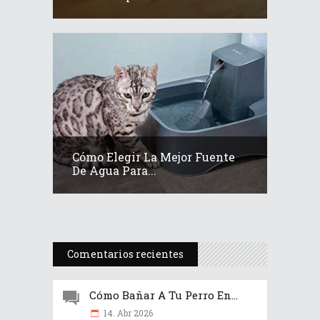
Cómo Elegir La Mejor Fuente
De Agua Para...
Comentarios recientes
Cómo Bañar A Tu Perro En...
14. Abr 2026