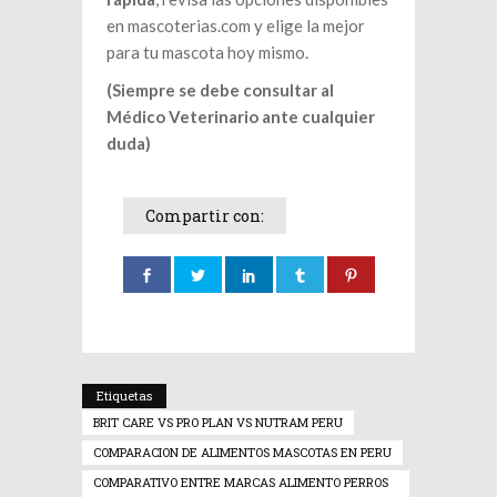
en mascoterias.com y elige la mejor
para tu mascota hoy mismo.
(Siempre se debe consultar al
Médico Veterinario ante cualquier
duda)
Compartir con:
Etiquetas
BRIT CARE VS PRO PLAN VS NUTRAM PERU
COMPARACION DE ALIMENTOS MASCOTAS EN PERU
COMPARATIVO ENTRE MARCAS ALIMENTO PERROS