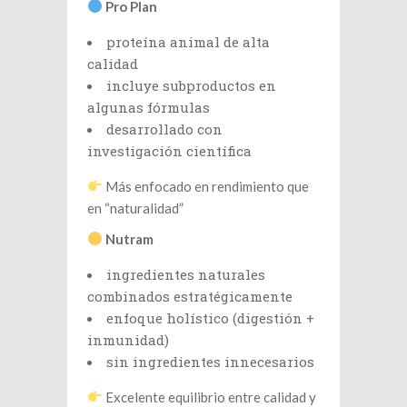
Pro Plan
proteína animal de alta
calidad
incluye subproductos en
algunas fórmulas
desarrollado con
investigación científica
Más enfocado en rendimiento que
en “naturalidad”
Nutram
ingredientes naturales
combinados estratégicamente
enfoque holístico (digestión +
inmunidad)
sin ingredientes innecesarios
Excelente equilibrio entre calidad y