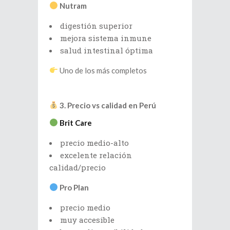
Nutram
digestión superior
mejora sistema inmune
salud intestinal óptima
Uno de los más completos
3. Precio vs calidad en Perú
Brit Care
precio medio-alto
excelente relación
calidad/precio
Pro Plan
precio medio
muy accesible