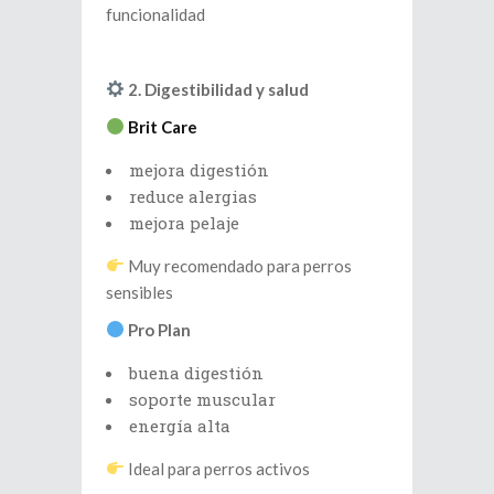
funcionalidad
2. Digestibilidad y salud
Brit Care
mejora digestión
reduce alergias
mejora pelaje
Muy recomendado para perros
sensibles
Pro Plan
buena digestión
soporte muscular
energía alta
Ideal para perros activos