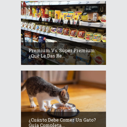
Premium Vs. Súper Premium:
¿Qué Le Das Re...
¿Cuánto Debe Comer Un Gato?
Guía Completa...