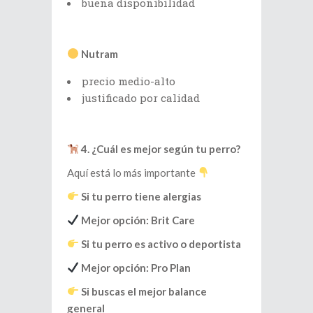
buena disponibilidad
Nutram
precio medio-alto
justificado por calidad
4. ¿Cuál es mejor según tu perro?
Aquí está lo más importante
Si tu perro tiene alergias
Mejor opción: Brit Care
Si tu perro es activo o deportista
Mejor opción: Pro Plan
Si buscas el mejor balance
general