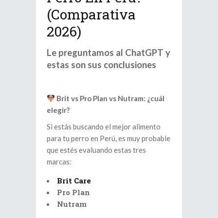
(Comparativa
2026)
Le preguntamos al ChatGPT y
estas son sus conclusiones
Brit vs Pro Plan vs Nutram: ¿cuál
elegir?
Si estás buscando el mejor alimento
para tu perro en Perú, es muy probable
que estés evaluando estas tres
marcas:
Brit Care
Pro Plan
Nutram