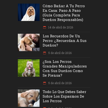
Cómo Bañar A Tu Perro
En Casa: Paso A Paso
(Guía Completa Para
Dueños Responsables)
14 de abril de 2026
Los Recuerdos De Un
Perro: ¿recuerdan A Sus
Dueños?
5 de abril de 2026
¿Son Los Perros
Grandes Manipuladores
Con Sus Dueños Como
Se Piensa?
5 de abril de 2026
Todo Lo Que Debes Saber
Sobre Los Espasmos De
Los Perros