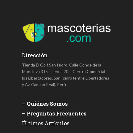
Dirección
Tienda El Golf San Isidro. Calle Conde de la
Monclova 315, Tienda 202, Centro Comercial
los Libertadores, San Isidro (entre Libertadores
y Av. Camino Real). Perú
– Quiénes Somos
– Preguntas Frecuentes
Últimos Artículos