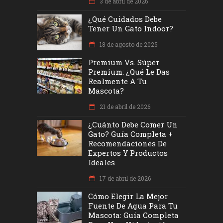
3 de abril de 2026
¿Qué Cuidados Debe
Tener Un Gato Indoor?
18 de agosto de 2025
Premium Vs. Súper
Premium: ¿Qué Le Das
Realmente A Tu
Mascota?
21 de abril de 2026
¿Cuánto Debe Comer Un
Gato? Guía Completa +
Recomendaciones De
Expertos Y Productos
Ideales
17 de abril de 2026
Cómo Elegir La Mejor
Fuente De Agua Para Tu
Mascota: Guía Completa