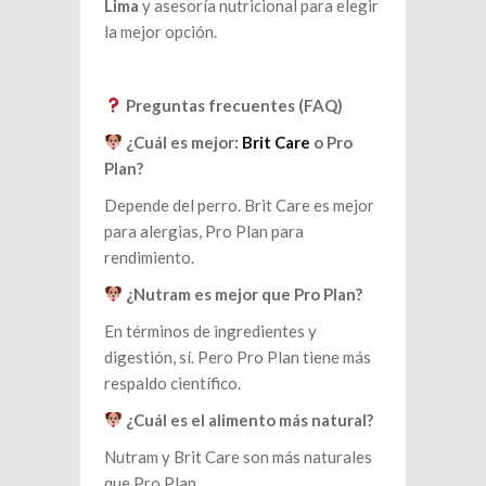
Lima
y asesoría nutricional para elegir
la mejor opción.
Preguntas frecuentes (FAQ)
¿Cuál es mejor:
Brit Care
o Pro
Plan?
Depende del perro. Brit Care es mejor
para alergias, Pro Plan para
rendimiento.
¿Nutram es mejor que Pro Plan?
En términos de ingredientes y
digestión, sí. Pero Pro Plan tiene más
respaldo científico.
¿Cuál es el alimento más natural?
Nutram y Brit Care son más naturales
que Pro Plan.