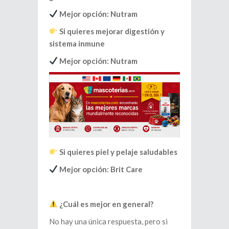
Mejor opción: Nutram
Si quieres mejorar digestión y
sistema inmune
Mejor opción: Nutram
Si quieres piel y pelaje saludables
Mejor opción: Brit Care
¿Cuál es mejor en general?
No hay una única respuesta, pero si