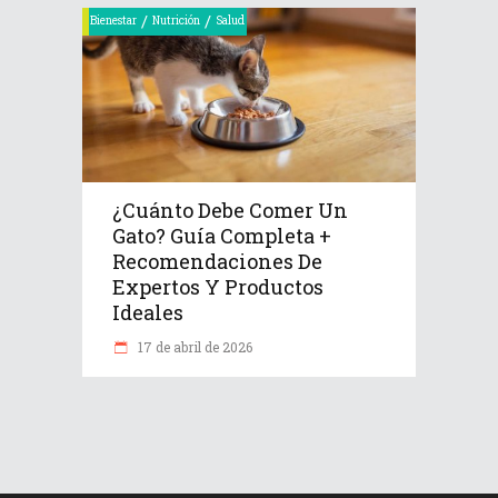
/
/
Bienestar
Nutrición
Salud
¿Cuánto Debe Comer Un
Gato? Guía Completa +
Recomendaciones De
Expertos Y Productos
Ideales
17 de abril de 2026