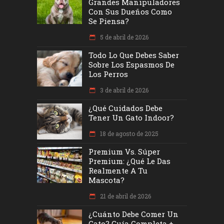
Grandes Manipuladores
Con Sus Dueños Como
Se Piensa?
5 de abril de 2026
Todo Lo Que Debes Saber
Sobre Los Espasmos De
Los Perros
3 de abril de 2026
¿Qué Cuidados Debe
Tener Un Gato Indoor?
18 de agosto de 2025
Premium Vs. Súper
Premium: ¿Qué Le Das
Realmente A Tu
Mascota?
21 de abril de 2026
¿Cuánto Debe Comer Un
Gato? Guía Completa +