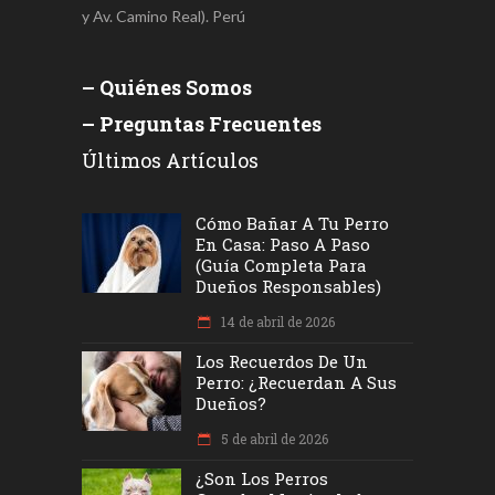
y Av. Camino Real). Perú
– Quiénes Somos
– Preguntas Frecuentes
Últimos Artículos
Cómo Bañar A Tu Perro
En Casa: Paso A Paso
(Guía Completa Para
Dueños Responsables)
14 de abril de 2026
Los Recuerdos De Un
Perro: ¿recuerdan A Sus
Dueños?
5 de abril de 2026
¿Son Los Perros