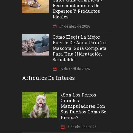
Recomendaciones De
Expertos Y Productos
Ideales
17 de abril de 2026
Cómo Elegir La Mejor
Fuente De Agua Para Tu
Mascota: Guía Completa
Para Una Hidratación
Saludable
15 de abril de 2026
Artículos De Interés
¿Son Los Perros
Grandes
Manipuladores Con
Sus Dueños Como Se
Piensa?
5 de abril de 2026