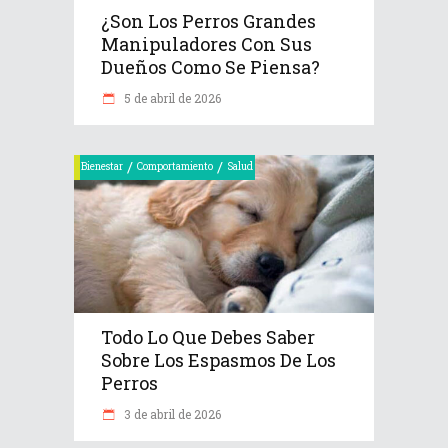
¿Son Los Perros Grandes
Manipuladores Con Sus
Dueños Como Se Piensa?
5 de abril de 2026
/
/
Bienestar
Comportamiento
Salud
Todo Lo Que Debes Saber
Sobre Los Espasmos De Los
Perros
3 de abril de 2026