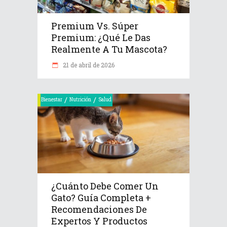
Premium Vs. Súper
Premium: ¿Qué Le Das
Realmente A Tu Mascota?
21 de abril de 2026
/
/
Bienestar
Nutrición
Salud
¿Cuánto Debe Comer Un
Gato? Guía Completa +
Recomendaciones De
Expertos Y Productos