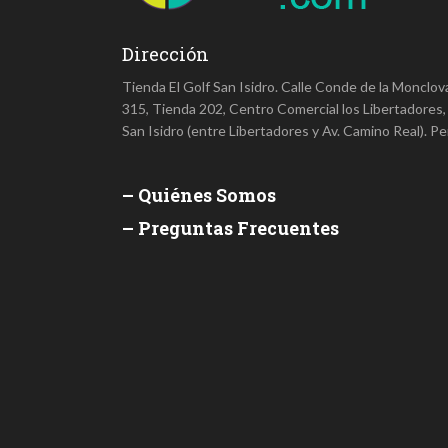
Dirección
Tienda El Golf San Isidro. Calle Conde de la Monclov
315, Tienda 202, Centro Comercial los Libertadores,
San Isidro (entre Libertadores y Av. Camino Real). Pe
– Quiénes Somos
– Preguntas Frecuentes