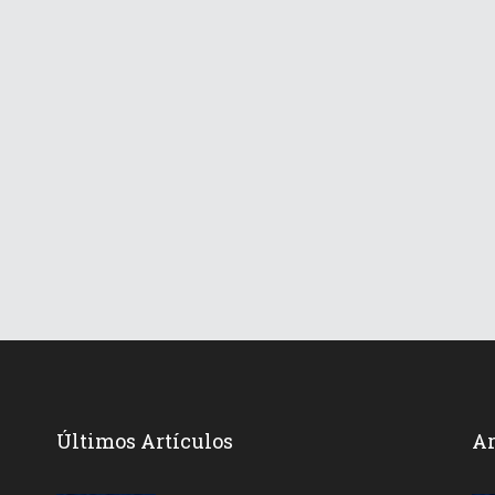
Últimos Artículos
Ar