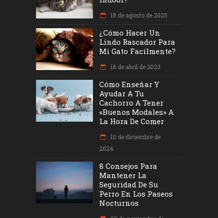
18 de agosto de 2025
¿Cómo Hacer Un
Lindo Rascador Para
Mi Gato Facilmente?
18 de abril de 2023
Cómo Enseñar Y
Ayudar A Tu
Cachorro A Tener
«buenos Modales» A
La Hora De Comer
10 de diciembre de
2024
8 Consejos Para
Mantener La
Seguridad De Su
Perro En Los Paseos
Nocturnos