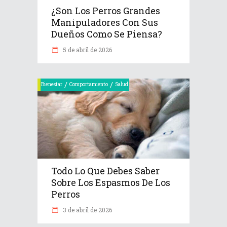
¿Son Los Perros Grandes
Manipuladores Con Sus
Dueños Como Se Piensa?
5 de abril de 2026
/
/
Bienestar
Comportamiento
Salud
Todo Lo Que Debes Saber
Sobre Los Espasmos De Los
Perros
3 de abril de 2026