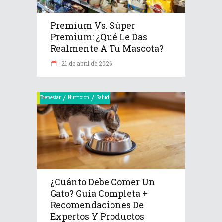
Premium Vs. Súper
Premium: ¿Qué Le Das
Realmente A Tu Mascota?
21 de abril de 2026
/
/
Bienestar
Nutrición
Salud
¿Cuánto Debe Comer Un
Gato? Guía Completa +
Recomendaciones De
Expertos Y Productos