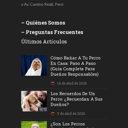
y Av. Camino Real). Perú
– Quiénes Somos
– Preguntas Frecuentes
Últimos Artículos
Cómo Bañar A Tu Perro
En Casa: Paso A Paso
(Guía Completa Para
Dueños Responsables)
14 de abril de 2026
Los Recuerdos De Un
Perro: ¿recuerdan A Sus
Dueños?
5 de abril de 2026
¿Son Los Perros