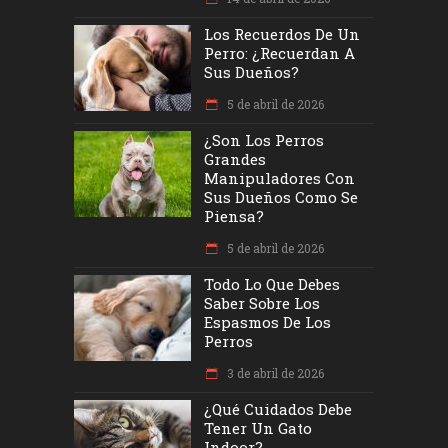
Los Recuerdos De Un
Perro: ¿recuerdan A
Sus Dueños?
5 de abril de 2026
¿Son Los Perros
Grandes
Manipuladores Con
Sus Dueños Como Se
Piensa?
5 de abril de 2026
Todo Lo Que Debes
Saber Sobre Los
Espasmos De Los
Perros
3 de abril de 2026
¿Qué Cuidados Debe
Tener Un Gato
Indoor?