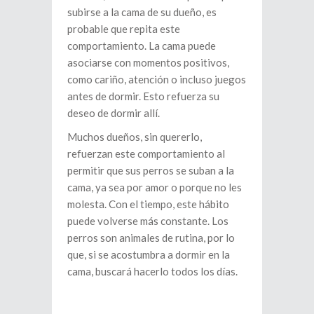
subirse a la cama de su dueño, es
probable que repita este
comportamiento. La cama puede
asociarse con momentos positivos,
como cariño, atención o incluso juegos
antes de dormir. Esto refuerza su
deseo de dormir allí.
Muchos dueños, sin quererlo,
refuerzan este comportamiento al
permitir que sus perros se suban a la
cama, ya sea por amor o porque no les
molesta. Con el tiempo, este hábito
puede volverse más constante. Los
perros son animales de rutina, por lo
que, si se acostumbra a dormir en la
cama, buscará hacerlo todos los días.