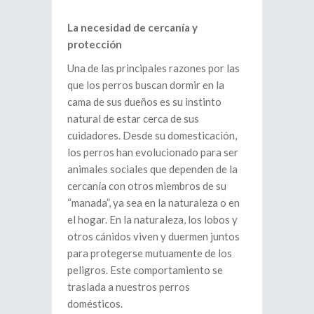
La necesidad de cercanía y
protección
Una de las principales razones por las
que los perros buscan dormir en la
cama de sus dueños es su instinto
natural de estar cerca de sus
cuidadores. Desde su domesticación,
los perros han evolucionado para ser
animales sociales que dependen de la
cercanía con otros miembros de su
“manada”, ya sea en la naturaleza o en
el hogar. En la naturaleza, los lobos y
otros cánidos viven y duermen juntos
para protegerse mutuamente de los
peligros. Este comportamiento se
traslada a nuestros perros
domésticos.