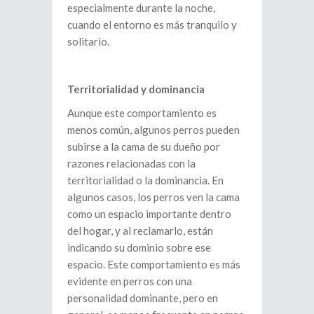
especialmente durante la noche,
cuando el entorno es más tranquilo y
solitario.
Territorialidad y dominancia
Aunque este comportamiento es
menos común, algunos perros pueden
subirse a la cama de su dueño por
razones relacionadas con la
territorialidad o la dominancia. En
algunos casos, los perros ven la cama
como un espacio importante dentro
del hogar, y al reclamarlo, están
indicando su dominio sobre ese
espacio. Este comportamiento es más
evidente en perros con una
personalidad dominante, pero en