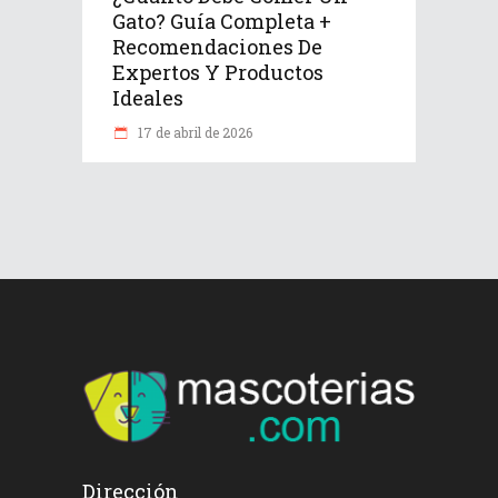
Gato? Guía Completa +
Recomendaciones De
Expertos Y Productos
Ideales
17 de abril de 2026
Dirección