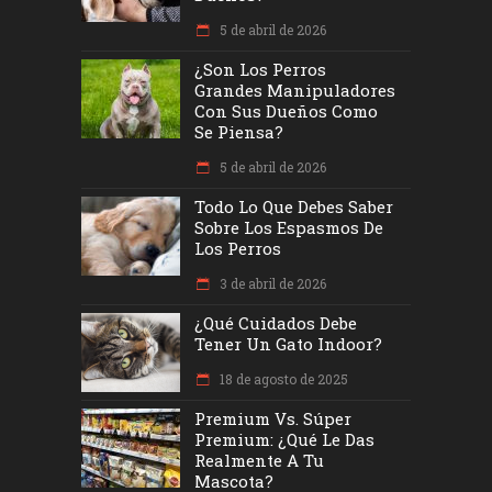
5 de abril de 2026
¿Son Los Perros
Grandes Manipuladores
Con Sus Dueños Como
Se Piensa?
5 de abril de 2026
Todo Lo Que Debes Saber
Sobre Los Espasmos De
Los Perros
3 de abril de 2026
¿Qué Cuidados Debe
Tener Un Gato Indoor?
18 de agosto de 2025
Premium Vs. Súper
Premium: ¿Qué Le Das
Realmente A Tu
Mascota?