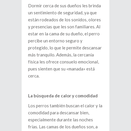
Dormir cerca de sus dueños les brinda
un sentimiento de seguridad, ya que
están rodeados de los sonidos, olores
y presencias que les son familiares. Al
estar en la cama de su dueño, el perro
percibe un entorno seguro y
protegido, lo que le permite descansar
más tranquilo. Además, la cercanía
física les ofrece consuelo emocional,
pues sienten que su «manada» está
cerca.
La búsqueda de calor y comodidad
Los perros también buscan el calor y la
comodidad para descansar bien,
especialmente durante las noches
frías. Las camas de los dueños son, a