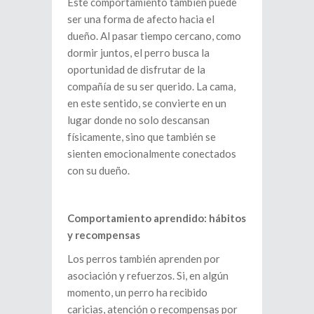
Este comportamiento también puede
ser una forma de afecto hacia el
dueño. Al pasar tiempo cercano, como
dormir juntos, el perro busca la
oportunidad de disfrutar de la
compañía de su ser querido. La cama,
en este sentido, se convierte en un
lugar donde no solo descansan
físicamente, sino que también se
sienten emocionalmente conectados
con su dueño.
Comportamiento aprendido: hábitos
y recompensas
Los perros también aprenden por
asociación y refuerzos. Si, en algún
momento, un perro ha recibido
caricias, atención o recompensas por