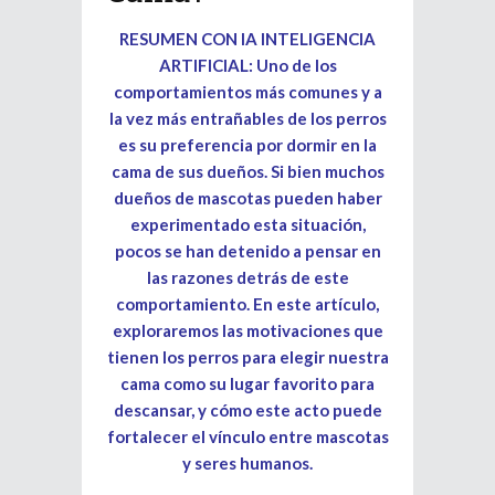
RESUMEN CON IA INTELIGENCIA
ARTIFICIAL: Uno de los
comportamientos más comunes y a
la vez más entrañables de los perros
es su preferencia por dormir en la
cama de sus dueños. Si bien muchos
dueños de mascotas pueden haber
experimentado esta situación,
pocos se han detenido a pensar en
las razones detrás de este
comportamiento. En este artículo,
exploraremos las motivaciones que
tienen los perros para elegir nuestra
cama como su lugar favorito para
descansar, y cómo este acto puede
fortalecer el vínculo entre mascotas
y seres humanos.