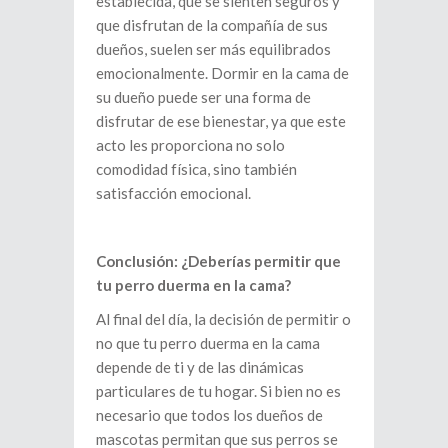
establecida, que se sienten seguros y
que disfrutan de la compañía de sus
dueños, suelen ser más equilibrados
emocionalmente. Dormir en la cama de
su dueño puede ser una forma de
disfrutar de ese bienestar, ya que este
acto les proporciona no solo
comodidad física, sino también
satisfacción emocional.
Conclusión: ¿Deberías permitir que
tu perro duerma en la cama?
Al final del día, la decisión de permitir o
no que tu perro duerma en la cama
depende de ti y de las dinámicas
particulares de tu hogar. Si bien no es
necesario que todos los dueños de
mascotas permitan que sus perros se