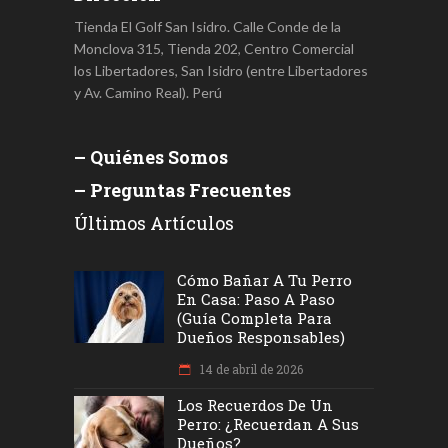
Tienda El Golf San Isidro. Calle Conde de la
Monclova 315, Tienda 202, Centro Comercial
los Libertadores, San Isidro (entre Libertadores
y Av. Camino Real). Perú
– Quiénes Somos
– Preguntas Frecuentes
Últimos Artículos
Cómo Bañar A Tu Perro
En Casa: Paso A Paso
(Guía Completa Para
Dueños Responsables)
14 de abril de 2026
Los Recuerdos De Un
Perro: ¿recuerdan A Sus
Dueños?