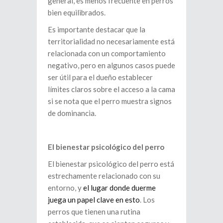
general, es menos frecuente en perros
bien equilibrados.
Es importante destacar que la
territorialidad no necesariamente está
relacionada con un comportamiento
negativo, pero en algunos casos puede
ser útil para el dueño establecer
límites claros sobre el acceso a la cama
si se nota que el perro muestra signos
de dominancia.
El bienestar psicológico del perro
El bienestar psicológico del perro está
estrechamente relacionado con su
entorno, y
el lugar donde duerme
juega un papel clave en esto
. Los
perros que tienen una rutina