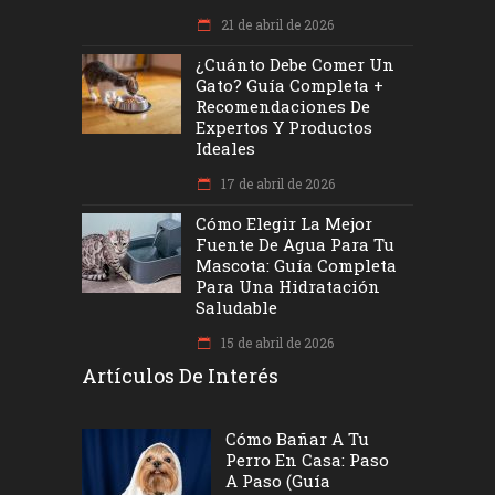
21 de abril de 2026
¿Cuánto Debe Comer Un
Gato? Guía Completa +
Recomendaciones De
Expertos Y Productos
Ideales
17 de abril de 2026
Cómo Elegir La Mejor
Fuente De Agua Para Tu
Mascota: Guía Completa
Para Una Hidratación
Saludable
15 de abril de 2026
Artículos De Interés
Cómo Bañar A Tu
Perro En Casa: Paso
A Paso (Guía