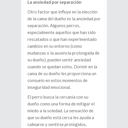
La ansiedad por separación
Otro factor que influye en la elección
de la cama del dueño es la ansiedad por
separación. Algunos perros,
especialmente aquellos que han sido
rescatados o que han experimentado
cambios en su entorno (como
mudanzas o la ausencia prolongada de
su dueño), pueden sentir ansiedad
cuando se quedan solos. Dormir en la
cama de su dueño les proporciona un
consuelo en estos momentos de
inseguridad emocional.
El perro busca la cercanía con su
dueño como una forma de mitigar el
miedo a la soledad. La sensación de
que su dueño está cerca les ayuda a
calmarse y sentirse protegidos,