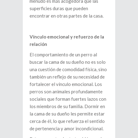
menudo es más acogedora que las
superficies duras que pueden
encontrar en otras partes de la casa.
Vínculo emocional y refuerzo de la
relación
El comportamiento de un perro al
buscar la cama de su dueño no es solo
una cuestión de comodidad física, sino
también un reflejo de su necesidad de
fortalecer el vínculo emocional. Los
perros son animales profundamente
sociales que forman fuertes lazos con
los miembros de su familia. Dormir en
la cama de su dueño les permite estar
cerca de él, lo que refuerza el sentido
de pertenencia y amor incondicional.