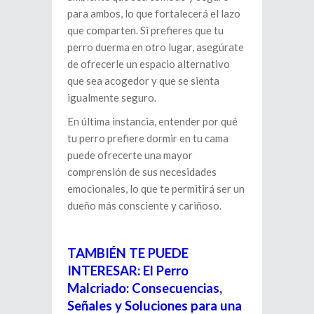
para ambos, lo que fortalecerá el lazo
que comparten. Si prefieres que tu
perro duerma en otro lugar, asegúrate
de ofrecerle un espacio alternativo
que sea acogedor y que se sienta
igualmente seguro.
En última instancia, entender por qué
tu perro prefiere dormir en tu cama
puede ofrecerte una mayor
comprensión de sus necesidades
emocionales, lo que te permitirá ser un
dueño más consciente y cariñoso.
TAMBIÉN TE PUEDE
INTERESAR: El Perro
Malcriado: Consecuencias,
Señales y Soluciones para una