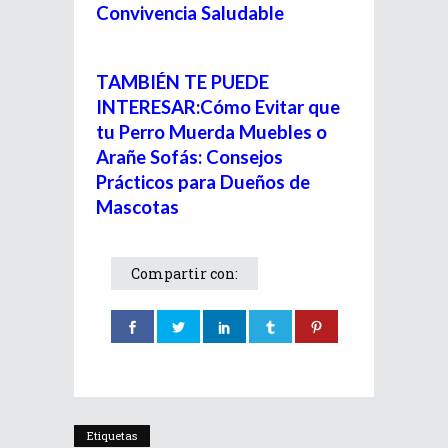
Convivencia Saludable
TAMBIÉN TE PUEDE
INTERESAR:Cómo Evitar que
tu Perro Muerda Muebles o
Arañe Sofás: Consejos
Prácticos para Dueños de
Mascotas
Compartir con:
Etiquetas