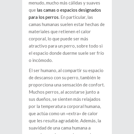
menudo, mucho más cálidas y suaves
que
las camas o espacios designados
para los perros
. En particular, las
camas humanas suelen estar hechas de
materiales que retienen el calor
corporal, lo que puede ser más
atractivo para un perro, sobre todo si
el espacio donde duerme suele ser frío
o incómodo.
El ser humano, al compartir su espacio
de descanso con su perro, también le
proporciona una sensación de confort.
Muchos perros, al acostarse junto a
sus dueños, se sienten más relajados
por la temperatura corporal humana,
que actúa como un «extra» de calor
que les resulta agradable. Además, la
suavidad de una cama humana a