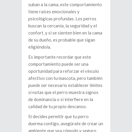
suban a la cama, este comportamiento
tiene raíces emocionales y
psicológicas profundas. Los perros
buscan la cercanía, la seguridad y el
confort, y si se sienten bien en la cama
de su dueño, es probable que sigan
eligiéndola.
Es importante recordar que este
comportamiento puede ser una
oportunidad para reforzar el vínculo
afectivo con tu mascota, pero también
puede ser necesario establecer límites
si notas que el perro muestra signos
de dominancia o si interfiere en la
calidad de tu propio descanso.
Si decides permitir que tu perro
duerma contigo, asegúrate de crear un
ambiente que sea cómodo y seguro