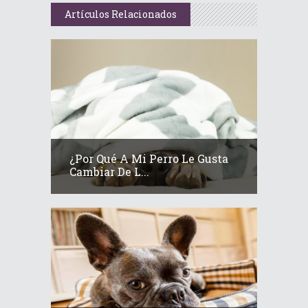
Artículos Relacionados
¿Por Qué A Mi Perro Le Gusta
Cambiar De L...