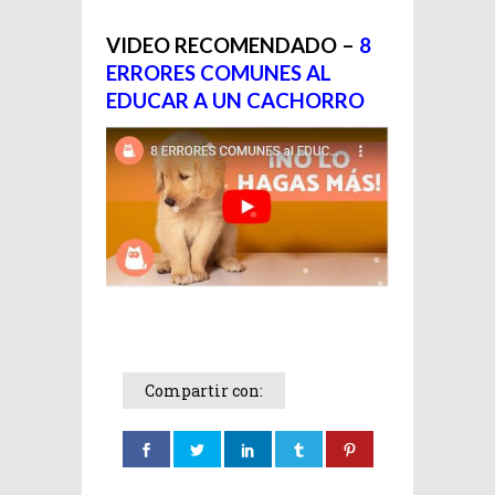
VIDEO RECOMENDADO –
8
ERRORES COMUNES AL
EDUCAR A UN CACHORRO
Compartir con: