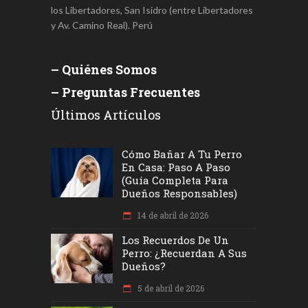
los Libertadores, San Isidro (entre Libertadores
y Av. Camino Real). Perú
– Quiénes Somos
– Preguntas Frecuentes
Últimos Artículos
Cómo Bañar A Tu Perro
En Casa: Paso A Paso
(Guía Completa Para
Dueños Responsables)
14 de abril de 2026
Los Recuerdos De Un
Perro: ¿recuerdan A Sus
Dueños?
5 de abril de 2026