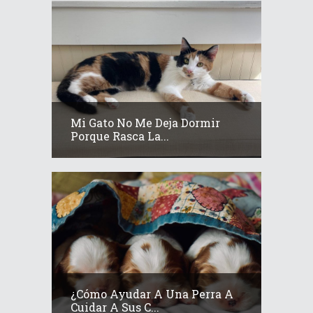
Mi Gato No Me Deja Dormir
Porque Rasca La...
¿Cómo Ayudar A Una Perra A
Cuidar A Sus C...