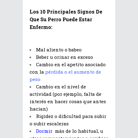
Los 10 Principales Signos De
Que Su Perro Puede Estar
Enfermo:
Mal aliento o babeo
Beber u orinar en exceso
Cambio en el apetito asociado
con la
pérdida o el aumento de
peso
Cambio en el nivel de
actividad (por ejemplo, falta de
interés en hacer cosas que antes
hacían)
Rigidez o dificultad para subir
o subir escaleras
Dormir
más de lo habitual, u