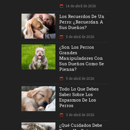
14 de abril de 2026
Los Recuerdos De Un
Perro: ¿recuerdan A
Sus Dueños?
5 de abril de 2026
¿Son Los Perros
Grandes
Manipuladores Con
Sus Dueños Como Se
Piensa?
5 de abril de 2026
Todo Lo Que Debes
Saber Sobre Los
Espasmos De Los
Perros
3 de abril de 2026
¿Qué Cuidados Debe