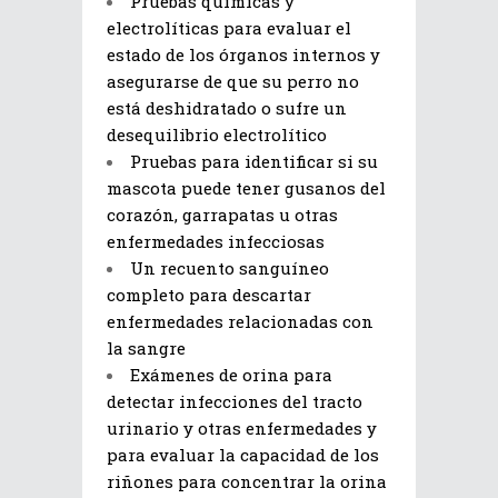
Pruebas químicas y
electrolíticas para evaluar el
estado de los órganos internos y
asegurarse de que su perro no
está deshidratado o sufre un
desequilibrio electrolítico
Pruebas para identificar si su
mascota puede tener gusanos del
corazón, garrapatas u otras
enfermedades infecciosas
Un recuento sanguíneo
completo para descartar
enfermedades relacionadas con
la sangre
Exámenes de orina para
detectar infecciones del tracto
urinario y otras enfermedades y
para evaluar la capacidad de los
riñones para concentrar la orina