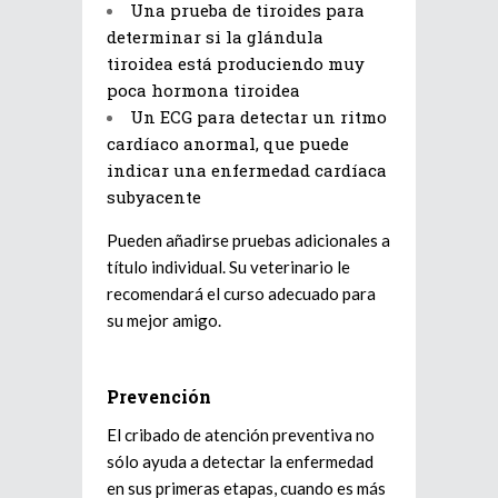
Una prueba de tiroides para
determinar si la glándula
tiroidea está produciendo muy
poca hormona tiroidea
Un ECG para detectar un ritmo
cardíaco anormal, que puede
indicar una enfermedad cardíaca
subyacente
Pueden añadirse pruebas adicionales a
título individual. Su veterinario le
recomendará el curso adecuado para
su mejor amigo.
Prevención
El cribado de atención preventiva no
sólo ayuda a detectar la enfermedad
en sus primeras etapas, cuando es más