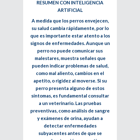
RESUMEN CON INTELIGENCIA
ARTIFICIAL
A medida que los perros envejecen,
su salud cambia rápidamente, por lo
que es importante estar atento a los
signos de enfermedades. Aunque un
perro no puede comunicar sus
malestares, muestra señales que
pueden indicar problemas de salud,
como mal aliento, cambios en el
apetito, o rigidez al moverse. Si su
perro presenta alguno de estos
síntomas, es fundamental consultar
a un veterinario. Las pruebas
preventivas, como análisis de sangre
y exámenes de orina, ayudan a
detectar enfermedades
subyacentes antes de que se