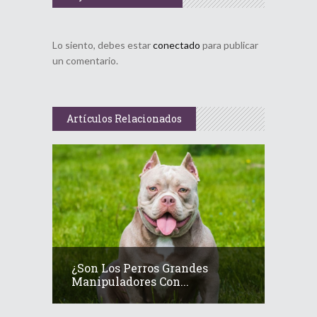
Lo siento, debes estar
conectado
para publicar
un comentario.
Artículos Relacionados
¿Son Los Perros Grandes
Manipuladores Con...