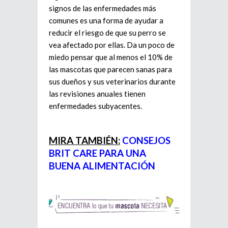
signos de las enfermedades más
comunes es una forma de ayudar a
reducir el riesgo de que su perro se
vea afectado por ellas. Da un poco de
miedo pensar que al menos el 10% de
las mascotas que parecen sanas para
sus dueños y sus veterinarios durante
las revisiones anuales tienen
enfermedades subyacentes.
MIRA TAMBIÉN:
CONSEJOS
BRIT CARE PARA UNA
BUENA ALIMENTACIÓN