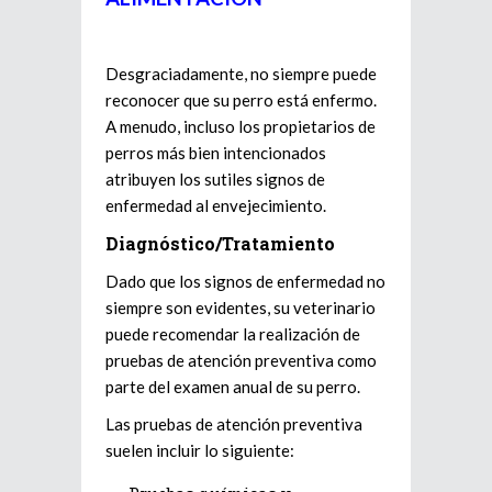
Desgraciadamente, no siempre puede
reconocer que su perro está enfermo.
A menudo, incluso los propietarios de
perros más bien intencionados
atribuyen los sutiles signos de
enfermedad al envejecimiento.
Diagnóstico/Tratamiento
Dado que los signos de enfermedad no
siempre son evidentes, su veterinario
puede recomendar la realización de
pruebas de atención preventiva como
parte del examen anual de su perro.
Las pruebas de atención preventiva
suelen incluir lo siguiente: