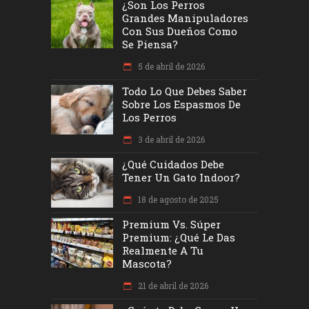
¿Son Los Perros
Grandes Manipuladores
Con Sus Dueños Como
Se Piensa?
5 de abril de 2026
Todo Lo Que Debes Saber
Sobre Los Espasmos De
Los Perros
3 de abril de 2026
¿Qué Cuidados Debe
Tener Un Gato Indoor?
18 de agosto de 2025
Premium Vs. Súper
Premium: ¿Qué Le Das
Realmente A Tu
Mascota?
21 de abril de 2026