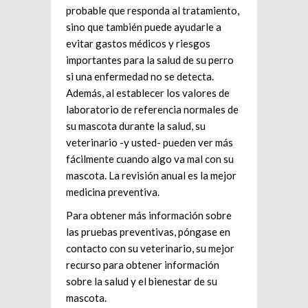
probable que responda al tratamiento,
sino que también puede ayudarle a
evitar gastos médicos y riesgos
importantes para la salud de su perro
si una enfermedad no se detecta.
Además, al establecer los valores de
laboratorio de referencia normales de
su mascota durante la salud, su
veterinario -y usted- pueden ver más
fácilmente cuando algo va mal con su
mascota. La revisión anual es la mejor
medicina preventiva.
Para obtener más información sobre
las pruebas preventivas, póngase en
contacto con su veterinario, su mejor
recurso para obtener información
sobre la salud y el bienestar de su
mascota.