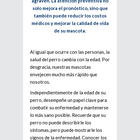
agraven. La atención preventiva no
solo mejora el pronóstico, sino que
también puede reducir los costos
médicos y mejorar la calidad de vida
de su mascota.
Al igual que ocurre con las personas, la
salud del perro cambia con la edad. Por
desgracia, nuestras mascotas
envejecen mucho más rápido que
nosotros.
Independientemente de la edad de su
perro, desempeñe un papel clave para
combatir su enfermedad y mantenerse
lo más sano posible. Recuerde que su
perro no puede describirle los
síntomas, pero puede mostrarle los
signos de la enfermedad. Conocer los