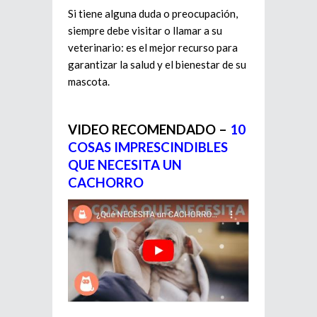
Si tiene alguna duda o preocupación,
siempre debe visitar o llamar a su
veterinario: es el mejor recurso para
garantizar la salud y el bienestar de su
mascota.
VIDEO RECOMENDADO –
10
COSAS IMPRESCINDIBLES
QUE NECESITA UN
CACHORRO