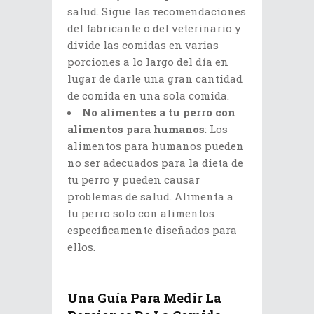
salud. Sigue las recomendaciones
del fabricante o del veterinario y
divide las comidas en varias
porciones a lo largo del día en
lugar de darle una gran cantidad
de comida en una sola comida.
No alimentes a tu perro con
alimentos para humanos
: Los
alimentos para humanos pueden
no ser adecuados para la dieta de
tu perro y pueden causar
problemas de salud. Alimenta a
tu perro solo con alimentos
específicamente diseñados para
ellos.
Una Guía Para Medir La