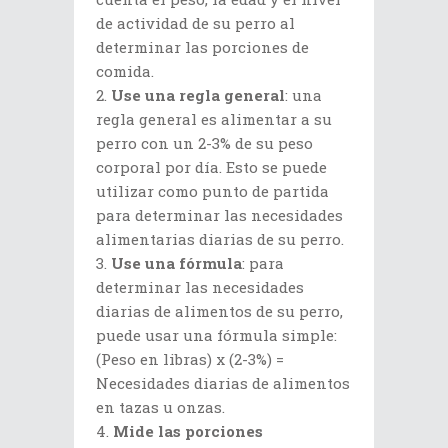
de actividad de su perro al
determinar las porciones de
comida.
Use una regla general
: una
regla general es alimentar a su
perro con un 2-3% de su peso
corporal por día. Esto se puede
utilizar como punto de partida
para determinar las necesidades
alimentarias diarias de su perro.
Use una fórmula
: para
determinar las necesidades
diarias de alimentos de su perro,
puede usar una fórmula simple:
(Peso en libras) x (2-3%) =
Necesidades diarias de alimentos
en tazas u onzas.
Mide las porciones