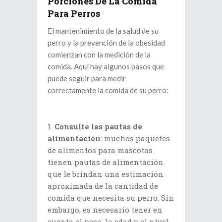
Porciones De La Comida
Para Perros
El mantenimiento de la salud de su
perro y la prevención de la obesidad
comienzan con la medición de la
comida. Aquí hay algunos pasos que
puede seguir para medir
correctamente la comida de su perro:
Consulte las pautas de
alimentación
: muchos paquetes
de alimentos para mascotas
tienen pautas de alimentación
que le brindan una estimación
aproximada de la cantidad de
comida que necesita su perro. Sin
embargo, es necesario tener en
cuenta el peso, la edad y el nivel