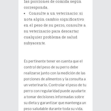
las porciones de comida según
corresponda.
Consulte a un veterinario: si
nota algún cambio significativo
en el peso de su perro, consulte a
su veterinario para descartar
cualquier problema de salud
subyacente.
Es pertinente tener en cuenta que el
control del peso de su perro debe
realizarse junto con la medición de las
porciones de alimentos y la consulta a
un veterinario. Controlar el peso de tu
perro con regularidad puede ayudarte
a tomar decisiones informadas sobre
su dieta y garantizar que mantenga un
peso saludable durante toda su vida.