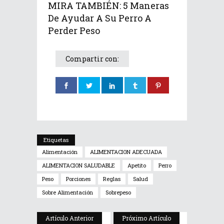
MIRA TAMBIÉN:
5 Maneras
De Ayudar A Su Perro A
Perder Peso
Compartir con:
Etiquetas
Alimentación
ALIMENTACION ADECUADA
ALIMENTACION SALUDABLE
Apetito
Perro
Peso
Porciones
Reglas
Salud
Sobre Alimentación
Sobrepeso
Artículo Anterior
Próximo Artículo