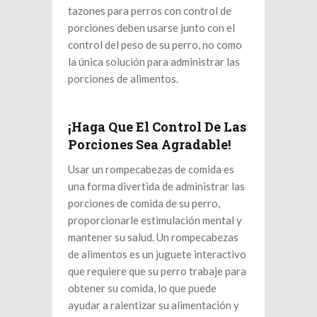
tazones para perros con control de
porciones deben usarse junto con el
control del peso de su perro, no como
la única solución para administrar las
porciones de alimentos.
¡Haga Que El Control De Las
Porciones Sea Agradable!
Usar un rompecabezas de comida es
una forma divertida de administrar las
porciones de comida de su perro,
proporcionarle estimulación mental y
mantener su salud. Un rompecabezas
de alimentos es un juguete interactivo
que requiere que su perro trabaje para
obtener su comida, lo que puede
ayudar a ralentizar su alimentación y