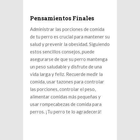
Pensamientos Finales
Administrar las porciones de comida
de tu perro es crucial para mantener su
salud y prevenir la obesidad. Siguiendo
estos sencillos consejos, puede
asegurarse de que su perro mantenga
un peso saludable y disfrute de una
vida larga y feliz. Recuerde medir la
comida, usar tazones para controlar
las porciones, controlar el peso,
alimentar comidas más pequeñas y
usar rompecabezas de comida para
perros. ¡Tu perro te lo agradecerá!