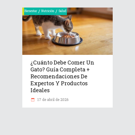
/
/
Bienestar
Nutrición
Salud
¿Cuánto Debe Comer Un
Gato? Guía Completa +
Recomendaciones De
Expertos Y Productos
Ideales
17 de abril de 2026