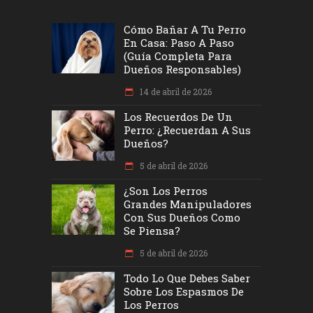
Cómo Bañar A Tu Perro
En Casa: Paso A Paso
(Guía Completa Para
Dueños Responsables)
14 de abril de 2026
Los Recuerdos De Un
Perro: ¿recuerdan A Sus
Dueños?
5 de abril de 2026
¿Son Los Perros
Grandes Manipuladores
Con Sus Dueños Como
Se Piensa?
5 de abril de 2026
Todo Lo Que Debes Saber
Sobre Los Espasmos De
Los Perros