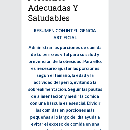
Adecuadas Y
Saludables
RESUMEN CON INTELIGENCIA
ARTIFICIAL
Administrar las porciones de comida
de tu perro es vital para su salud y
prevención de la obesidad. Para ello,
es necesario ajustar las porciones
según el tamaño, la edad y la
actividad del perro, evitando la
sobrealimentación. Seguir las pautas
de alimentación y medir la comida
con una báscula es esencial. Dividir
las comidas en porciones más
pequeñas a lo largo del día ayuda a
evitar el exceso de comida en una