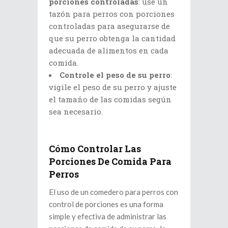
porciones controladas
: use un
tazón para perros con porciones
controladas para asegurarse de
que su perro obtenga la cantidad
adecuada de alimentos en cada
comida.
Controle el peso de su perro
:
vigile el peso de su perro y ajuste
el tamaño de las comidas según
sea necesario.
Cómo Controlar Las
Porciones De Comida Para
Perros
El uso de un comedero para perros con
control de porciones es una forma
simple y efectiva de administrar las