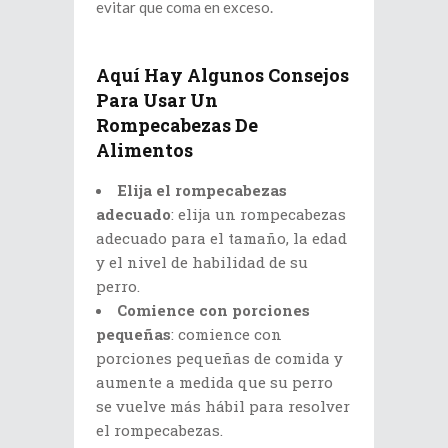
evitar que coma en exceso.
Aquí Hay Algunos Consejos
Para Usar Un
Rompecabezas De
Alimentos
Elija el rompecabezas
adecuado
: elija un rompecabezas
adecuado para el tamaño, la edad
y el nivel de habilidad de su
perro.
Comience con porciones
pequeñas
: comience con
porciones pequeñas de comida y
aumente a medida que su perro
se vuelve más hábil para resolver
el rompecabezas.