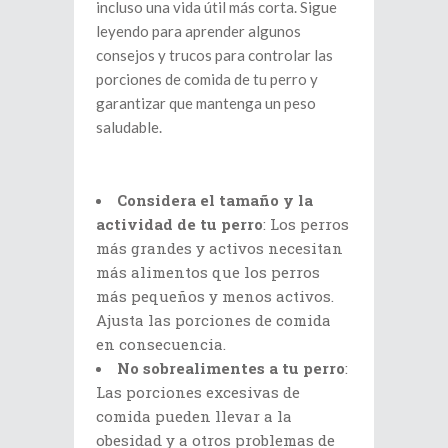
incluso una vida útil más corta. Sigue
leyendo para aprender algunos
consejos y trucos para controlar las
porciones de comida de tu perro y
garantizar que mantenga un peso
saludable.
Considera el tamaño y la
actividad de tu perro
: Los perros
más grandes y activos necesitan
más alimentos que los perros
más pequeños y menos activos.
Ajusta las porciones de comida
en consecuencia.
No sobrealimentes a tu perro
:
Las porciones excesivas de
comida pueden llevar a la
obesidad y a otros problemas de