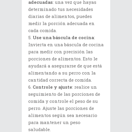
adecuadas
: una vez que hayas
determinado tus necesidades
diarias de alimentos, puedes
medir la porción adecuada en
cada comida.
Use una báscula de cocina
:
Invierta en una báscula de cocina
para medir con precisión las
porciones de alimentos. Esto le
ayudará a asegurarse de que está
alimentando a su perro con la
cantidad correcta de comida.
Controle y ajuste
: realice un
seguimiento de las porciones de
comida y controle el peso de su
perro. Ajuste las porciones de
alimentos según sea necesario
para mantener un peso
saludable.