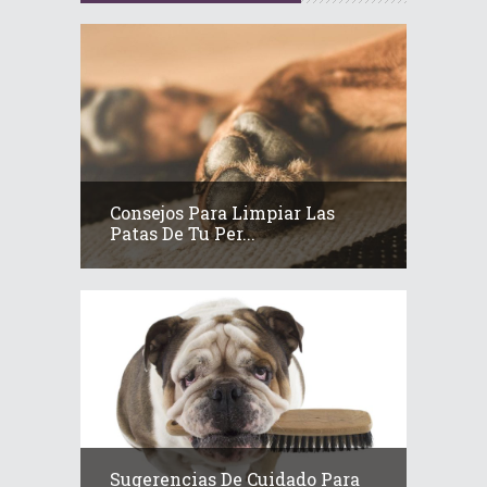
Consejos Para Limpiar Las
Patas De Tu Per...
Sugerencias De Cuidado Para