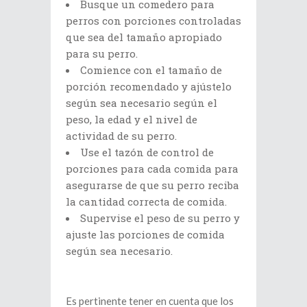
Busque un comedero para
perros con porciones controladas
que sea del tamaño apropiado
para su perro.
Comience con el tamaño de
porción recomendado y ajústelo
según sea necesario según el
peso, la edad y el nivel de
actividad de su perro.
Use el tazón de control de
porciones para cada comida para
asegurarse de que su perro reciba
la cantidad correcta de comida.
Supervise el peso de su perro y
ajuste las porciones de comida
según sea necesario.
Es pertinente tener en cuenta que los