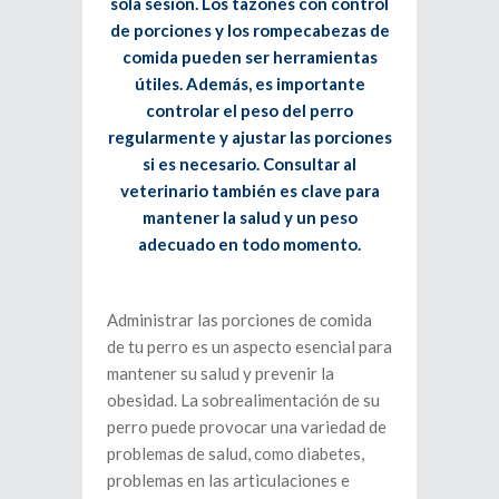
sola sesión. Los tazones con control
de porciones y los rompecabezas de
comida pueden ser herramientas
útiles. Además, es importante
controlar el peso del perro
regularmente y ajustar las porciones
si es necesario. Consultar al
veterinario también es clave para
mantener la salud y un peso
adecuado en todo momento.
Administrar las porciones de comida
de tu perro es un aspecto esencial para
mantener su salud y prevenir la
obesidad. La sobrealimentación de su
perro puede provocar una variedad de
problemas de salud, como diabetes,
problemas en las articulaciones e