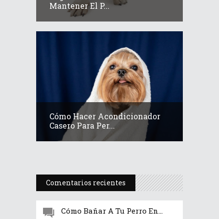
Mantener El P...
Cómo Hacer Acondicionador
Casero Para Per...
Comentarios recientes
Cómo Bañar A Tu Perro En...