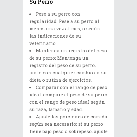
Su Perro
Pese a su perro con
regularidad: Pese a su perro al
menos una vez al mes, o según
las indicaciones de su
veterinario.
Mantenga un registro del peso
de su perro: Mantenga un
registro del peso de su perro,
junto con cualquier cambio en su
dieta o rutina de ejercicios.
Comparar con el rango de peso
ideal: compare el peso de su perro
con el rango de peso ideal según
su raza, tamaño y edad.
Ajuste las porciones de comida
según sea necesario: si su perro
tiene bajo peso o sobrepeso, ajuste