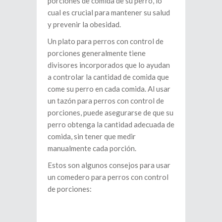
porciones de comida de su perro, lo
cual es crucial para mantener su salud
y prevenir la obesidad.
Un plato para perros con control de
porciones generalmente tiene
divisores incorporados que lo ayudan
a controlar la cantidad de comida que
come su perro en cada comida. Al usar
un tazón para perros con control de
porciones, puede asegurarse de que su
perro obtenga la cantidad adecuada de
comida, sin tener que medir
manualmente cada porción.
Estos son algunos consejos para usar
un comedero para perros con control
de porciones: