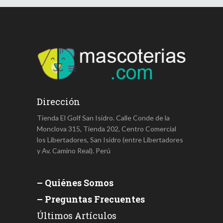
Dirección
Tienda El Golf San Isidro. Calle Conde de la
Monclova 315, Tienda 202, Centro Comercial
los Libertadores, San Isidro (entre Libertadores
y Av. Camino Real). Perú
– Quiénes Somos
– Preguntas Frecuentes
Últimos Artículos