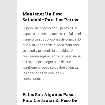
Mantener Un Peso
Saludable Para Los Perros.
Supervisar el peso de su perro es un
aspecto extremadamente crucial en el
manejo de sus porciones de comida, lo
que a su vez es crucial para mantener
su salud y prevenir la obesidad. Al
realizar un seguimiento del peso de su
perro, puede asegurarse de que
mantiene un peso saludable y ajustar
las porciones de comida en
consecuencia.
Estos Son Algunos Pasos
Para Controlar El Peso De