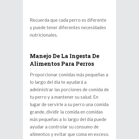
Recuerda que cada perro es diferente
y puede tener diferentes necesidades
nutricionales.
Manejo De La Ingesta De
Alimentos Para Perros
Proporcionar comidas más pequeñas a
lo largo del día te ayudará a
administrar las porciones de comida de
tu perro y a mantener su salud. En
lugar de servirle a su perro una comida
grande, dividir la comida en comidas
más pequeñas a lo largo del día puede
ayudar a controlar su consumo de
alimentos y evitar que coma en exceso.