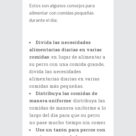
Estos son algunos consejos para
alimentar con comidas pequeñas
durante el día:
Divida las necesidades
alimentarias diarias en varias
comidas
: en lugar de alimentar a
su perro con una comida grande,
divida las necesidades
alimentarias diarias en varias
comidas más pequeñas.
Distribuya las comidas de
manera uniforme
: distribuya las
comidas de manera uniforme a lo
largo del día para que su perro
no pase mucho tiempo sin comer.
Use un tazón para perros con