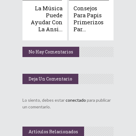
La Música
Consejos
Puede
Para Papis
Ayudar Con
Primerizos
La Ansi...
Par...
No Hay Comentarios
Deja Un Comentario
Lo siento, debes estar
conectado
para publicar
un comentario.
Artículos Relacionados