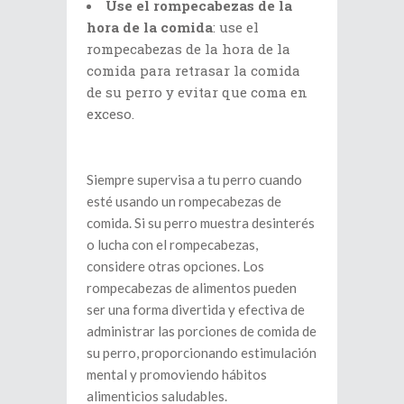
Use el rompecabezas de la
hora de la comida
: use el
rompecabezas de la hora de la
comida para retrasar la comida
de su perro y evitar que coma en
exceso.
Siempre supervisa a tu perro cuando
esté usando un rompecabezas de
comida. Si su perro muestra desinterés
o lucha con el rompecabezas,
considere otras opciones. Los
rompecabezas de alimentos pueden
ser una forma divertida y efectiva de
administrar las porciones de comida de
su perro, proporcionando estimulación
mental y promoviendo hábitos
alimenticios saludables.