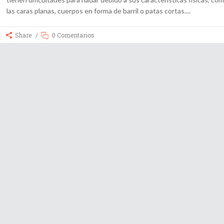
las caras planas, cuerpos en forma de barril o patas cortas.
Share
0 Comentarios