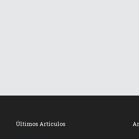
Últimos Artículos
Ar