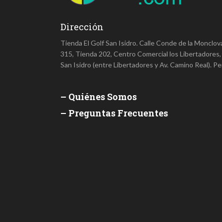
Dirección
Tienda El Golf San Isidro. Calle Conde de la Monclov
315, Tienda 202, Centro Comercial los Libertadores,
San Isidro (entre Libertadores y Av. Camino Real). Pe
– Quiénes Somos
– Preguntas Frecuentes