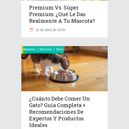
Premium Vs. Súper
Premium: ¿Qué Le Das
Realmente A Tu Mascota?
21 de abril de 2026
/
/
Bienestar
Nutrición
Salud
¿Cuánto Debe Comer Un
Gato? Guía Completa +
Recomendaciones De
Expertos Y Productos
Ideales