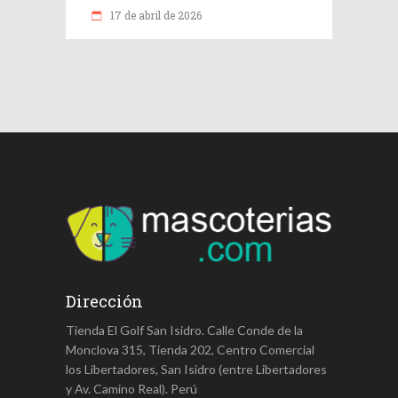
17 de abril de 2026
Dirección
Tienda El Golf San Isidro. Calle Conde de la
Monclova 315, Tienda 202, Centro Comercial
los Libertadores, San Isidro (entre Libertadores
y Av. Camino Real). Perú