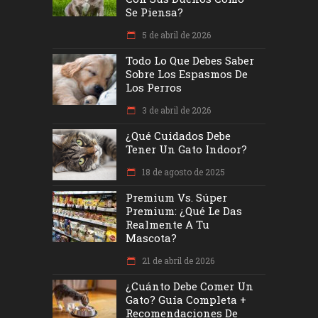
Se Piensa?
5 de abril de 2026
Todo Lo Que Debes Saber
Sobre Los Espasmos De
Los Perros
3 de abril de 2026
¿Qué Cuidados Debe
Tener Un Gato Indoor?
18 de agosto de 2025
Premium Vs. Súper
Premium: ¿Qué Le Das
Realmente A Tu
Mascota?
21 de abril de 2026
¿Cuánto Debe Comer Un
Gato? Guía Completa +
Recomendaciones De