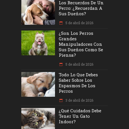
Los Recuerdos De Un
Perro: ¿recuerdan A
Sus Dueños?
5 de abril de 2026
¿Son Los Perros
Grandes
Manipuladores Con
Sus Dueños Como Se
Piensa?
5 de abril de 2026
Todo Lo Que Debes
Saber Sobre Los
Espasmos De Los
Perros
3 de abril de 2026
¿Qué Cuidados Debe
Tener Un Gato
Indoor?