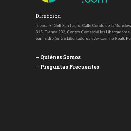
Dirección
Tienda El Golf San Isidro. Calle Conde de la Monclov
315, Tienda 202, Centro Comercial los Libertadores,
San Isidro (entre Libertadores y Av. Camino Real). Pe
– Quiénes Somos
– Preguntas Frecuentes