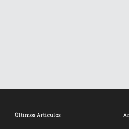
Últimos Artículos
Ar