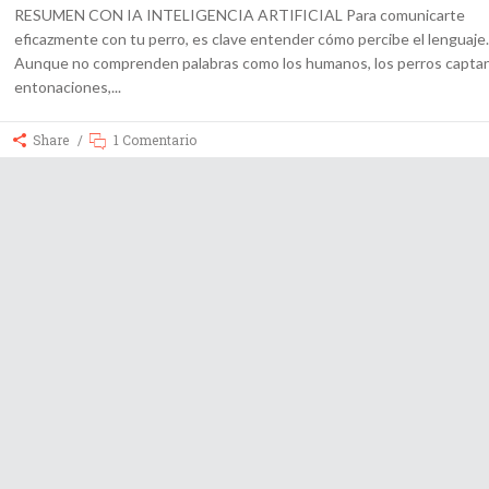
RESUMEN CON IA INTELIGENCIA ARTIFICIAL Para comunicarte
eficazmente con tu perro, es clave entender cómo percibe el lenguaje.
Aunque no comprenden palabras como los humanos, los perros capta
entonaciones,
Share
1 Comentario