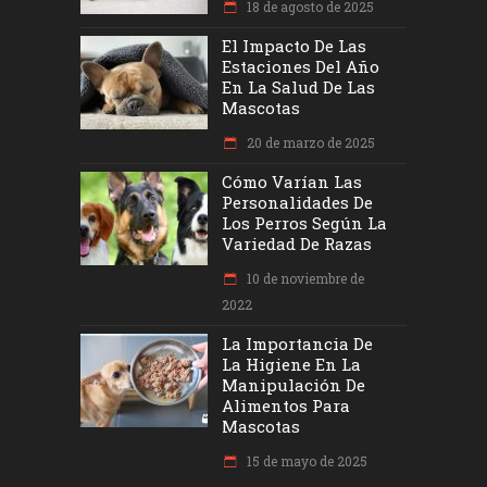
18 de agosto de 2025
El Impacto De Las
Estaciones Del Año
En La Salud De Las
Mascotas
20 de marzo de 2025
Cómo Varían Las
Personalidades De
Los Perros Según La
Variedad De Razas
10 de noviembre de
2022
La Importancia De
La Higiene En La
Manipulación De
Alimentos Para
Mascotas
15 de mayo de 2025