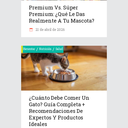
Premium Vs. Súper
Premium: ¿Qué Le Das
Realmente A Tu Mascota?
21 de abril de 2026
/
/
Bienestar
Nutrición
Salud
¿Cuánto Debe Comer Un
Gato? Guía Completa +
Recomendaciones De
Expertos Y Productos
Ideales