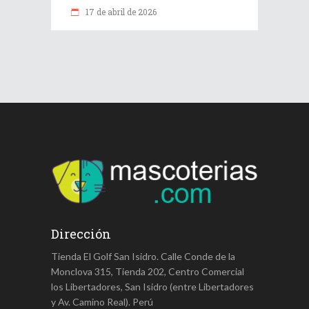
17 de abril de 2026
Dirección
Tienda El Golf San Isidro. Calle Conde de la
Monclova 315, Tienda 202, Centro Comercial
los Libertadores, San Isidro (entre Libertadores
y Av. Camino Real). Perú