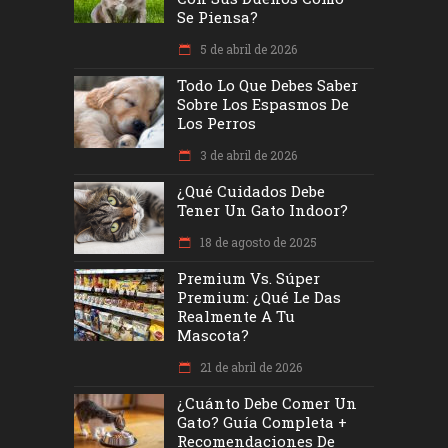
Se Piensa?
5 de abril de 2026
Todo Lo Que Debes Saber
Sobre Los Espasmos De
Los Perros
3 de abril de 2026
¿Qué Cuidados Debe
Tener Un Gato Indoor?
18 de agosto de 2025
Premium Vs. Súper
Premium: ¿Qué Le Das
Realmente A Tu
Mascota?
21 de abril de 2026
¿Cuánto Debe Comer Un
Gato? Guía Completa +
Recomendaciones De