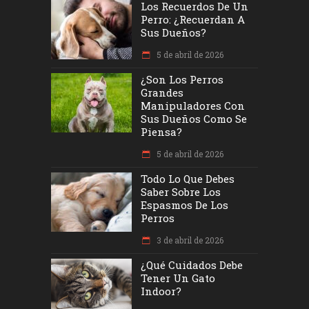
Los Recuerdos De Un
Perro: ¿recuerdan A
Sus Dueños?
5 de abril de 2026
¿Son Los Perros
Grandes
Manipuladores Con
Sus Dueños Como Se
Piensa?
5 de abril de 2026
Todo Lo Que Debes
Saber Sobre Los
Espasmos De Los
Perros
3 de abril de 2026
¿Qué Cuidados Debe
Tener Un Gato
Indoor?